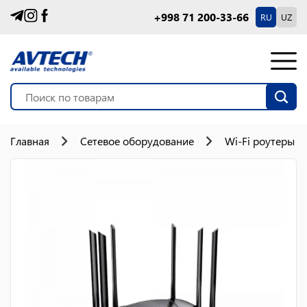
+998 71 200-33-66
RU
UZ
Главная
Сетевое оборудование
Wi-Fi роутеры 