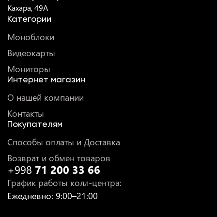
Кахара, 49A
Категории
Моноблоки
Видеокарты
Мониторы
Интернет магазин
О нашей компании
Контакты
Покупателям
Способы оплаты и Доставка
Возврат и обмен товаров
+998
71 200 33 66
График работы колл-центра
:
Ежедневно
: 9:00–21:00