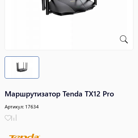
Маршрутизатор Tenda TX12 Pro
Артикул
:
17634