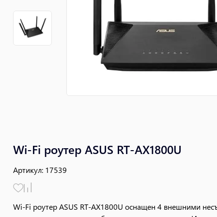
Wi-Fi роутер ASUS RT-AX1800U
Артикул
:
17539
Wi-Fi роутер ASUS RT-AX1800U оснащен 4 внешними нес