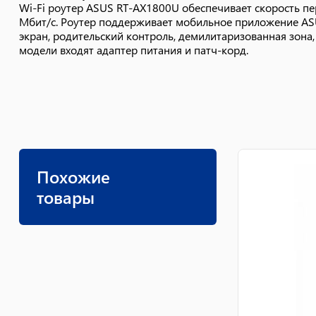
Wi-Fi роутер ASUS RT-AX1800U обеспечивает скорость пер
Мбит/с. Роутер поддерживает мобильное приложение ASU
экран, родительский контроль, демилитаризованная зона,
модели входят адаптер питания и патч-корд.
Похожие
товары