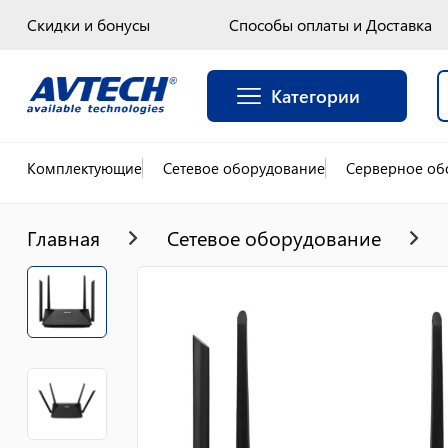
Скидки и бонусы
Способы оплаты и Доставка
Категории
Комплектующие
Сетевое оборудование
Серверное об
Главная
Сетевое оборудование