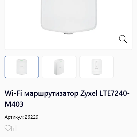
Wi-Fi маршрутизатор Zyxel LTE7240-
M403
Артикул
:
26229