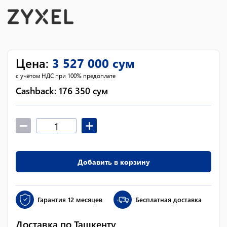
Цена
:
3 527 000
сум
с учётом НДС при 100% предоплате
Cashback:
176 350
сум
Добавить в корзину
Гарантия
12 месяцев
Бесплатная доставка
Доставка по Ташкенту