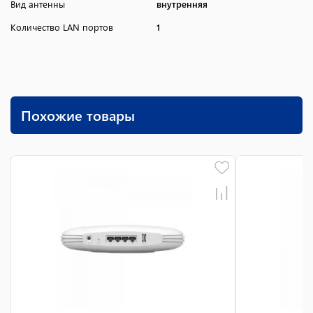
Вид антенны
внутренняя
Количество LAN портов
1
Похожие товары