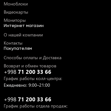
Моноблоки
Видеокарты
Мониторы
Интернет магазин
О нашей компании
Контакты
Покупателям
Способы оплаты и Доставка
Возврат и обмен товаров
+998
71 200 33 66
График работы колл-центра
:
Ежедневно
: 9:00–21:00
+998
71 200 33 66
График работы отдела продаж
: