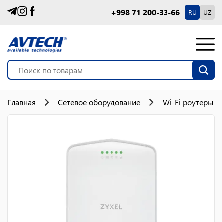
+998 71 200-33-66
RU
UZ
Главная
Сетевое оборудование
Wi-Fi роутеры 