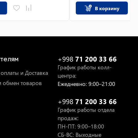
В корзину
+998
71 200 33 66
телям
График работы колл-
оплаты и Доставка
центра
:
и обмен товаров
Ежедневно
: 9:00–21:00
+998
71 200 33 66
График работы отдела
продаж
:
ПН-ПТ
: 9:00–18:00
СБ-ВС: Выходные