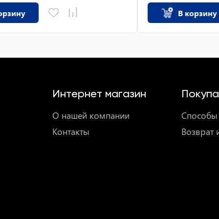
орзину
В корзину
Интернет магазин
Покупа
О нашей компании
Способы 
Контакты
Возврат 