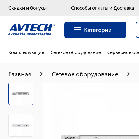
Скидки и бонусы
Способы оплаты и Доставка
Категории
Комплектующие
Сетевое оборудование
Серверное об
Главная
Сетевое оборудование