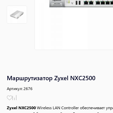
Маршрутизатор Zyxel NXC2500
Артикул
:
2676
Zyxel NXC2500
Wireless LAN Controller обеспечивает упр