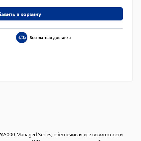
авить в корзину
Бесплатная доставка
 NWA5000 Managed Series, обеспечивая все возможности