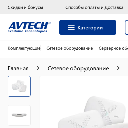
Скидки и бонусы
Способы оплаты и Доставка
Категории
Комплектующие
Сетевое оборудование
Серверное об
Главная
Сетевое оборудование