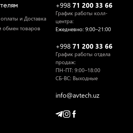
+998
71 200 33 66
телям
График работы колл-
оплаты и Доставка
центра
:
и обмен товаров
Ежедневно
: 9:00–21:00
+998
71 200 33 66
График работы отдела
продаж
:
ПН-ПТ
: 9:00–18:00
СБ-ВС: Выходные
info@avtech.uz