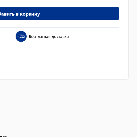
авить в корзину
Бесплатная доставка