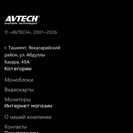
© «AVTECH», 2001–
2026
г. Ташкент, Яккасарайский
район, ул. Абдуллы
Кахара, 49A
Категории
Моноблоки
Видеокарты
Мониторы
Интернет магазин
О нашей компании
Контакты
Покупателям