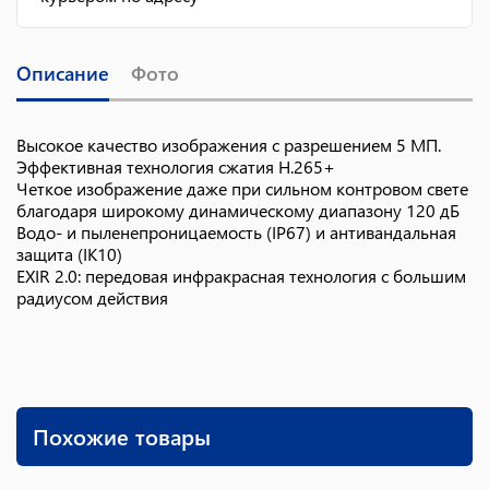
Описание
Фото
Высокое качество изображения с разрешением 5 МП.
Эффективная технология сжатия H.265+
Четкое изображение даже при сильном контровом свете
благодаря широкому динамическому диапазону 120 дБ
Водо- и пыленепроницаемость (IP67) и антивандальная
защита (IK10)
EXIR 2.0: передовая инфракрасная технология с большим
радиусом действия
Похожие товары