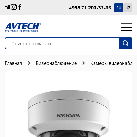
+998 71 200-33-66
RU
UZ
Главная
Видеонаблюдение
Камеры видеонаблю