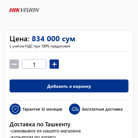
Цена
:
834 000
сум
с учётом НДС при 100% предоплате
Добавить в корзину
Гарантия
12 месяцев
Бесплатная доставка
Доставка по Ташкенту
-
самовывоз из нашего магазина
-
курьером по адресу