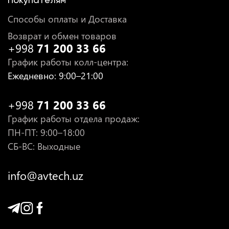
Способы оплаты и Доставка
Возврат и обмен товаров
+998
71 200 33 66
График работы колл-центра
:
Ежедневно
: 9:00–21:00
+998
71 200 33 66
График работы отдела продаж
:
ПН-ПТ
: 9:00–18:00
СБ-ВС: Выходные
info@avtech.uz