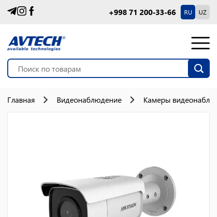
+998 71 200-33-66
RU
UZ
Главная
Видеонаблюдение
Камеры видеонаблю