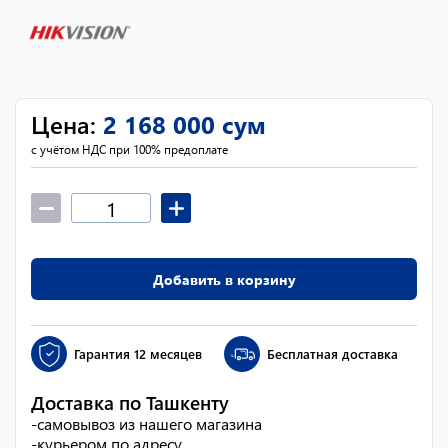
Цена
:
2 168 000
сум
с учётом НДС при 100% предоплате
Добавить в корзину
Гарантия
12 месяцев
Бесплатная доставка
Доставка по Ташкенту
-
самовывоз из нашего магазина
-
курьером по адресу