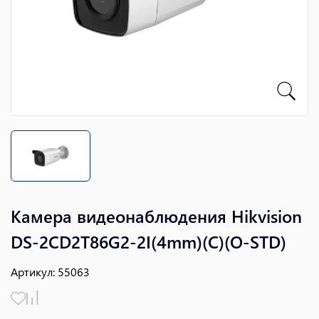
Камера видеонаблюдения Hikvision
DS-2CD2T86G2-2I(4mm)(C)(O-STD)
Артикул
:
55063