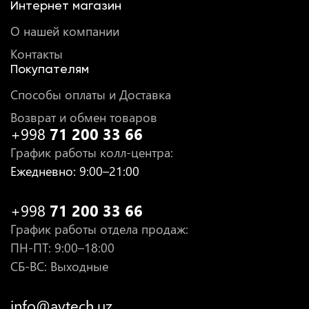
Интернет магазин
О нашей компании
Контакты
Покупателям
Способы оплаты и Доставка
Возврат и обмен товаров
+998
71 200 33 66
График работы колл-центра
:
Ежедневно
: 9:00–21:00
+998
71 200 33 66
График работы отдела продаж
:
ПН-ПТ
: 9:00–18:00
СБ-ВС: Выходные
info@avtech.uz