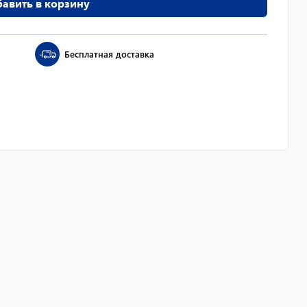
авить в корзину
Бесплатная доставка