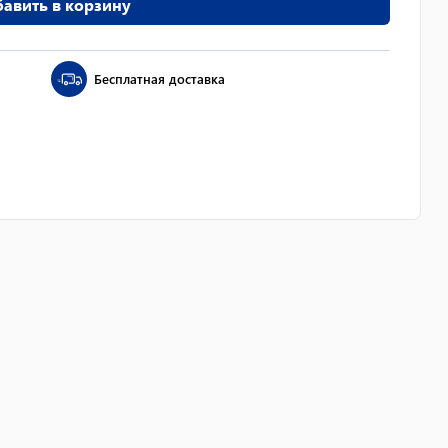
авить в корзину
Бесплатная доставка