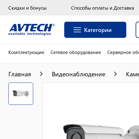
Скидки и бонусы
Способы оплаты и Доставка
Категории
Комплектующие
Сетевое оборудование
Серверное об
Главная
Видеонаблюдение
Кам