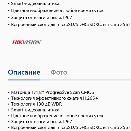
• Smart-видеоаналитика
• Цветное изображение в любое время суток
• Защита от влаги и пыли: IP67
• Встроенный слот для microSD/SDHC/SDXC: есть, до 256 
Описание
Фото
• Матрица 1/1.8'' Progressive Scan CMOS
• Технология эффективного сжатия H.265+
• Технология 130 дБ WDR
• Smart-видеоаналитика
• Цветное изображение в любое время суток
• Защита от влаги и пыли: IP67
• Встроенный слот для microSD/SDHC/SDXC: есть, до 256 