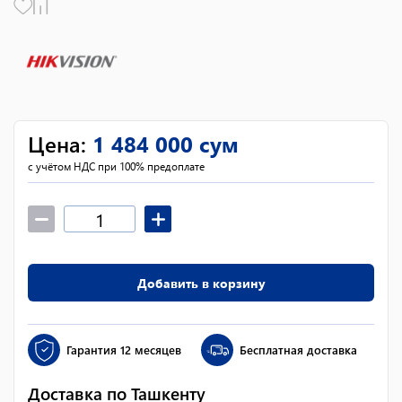
Цена
:
1 484 000
сум
с учётом НДС при 100% предоплате
Добавить в корзину
Гарантия
12 месяцев
Бесплатная доставка
Доставка по Ташкенту