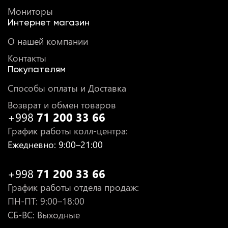
Мониторы
Интернет магазин
О нашей компании
Контакты
Покупателям
Способы оплаты и Доставка
Возврат и обмен товаров
+998
71 200 33 66
График работы колл-центра
:
Ежедневно
: 9:00–21:00
+998
71 200 33 66
График работы отдела продаж
:
ПН-ПТ
: 9:00–18:00
СБ-ВС: Выходные