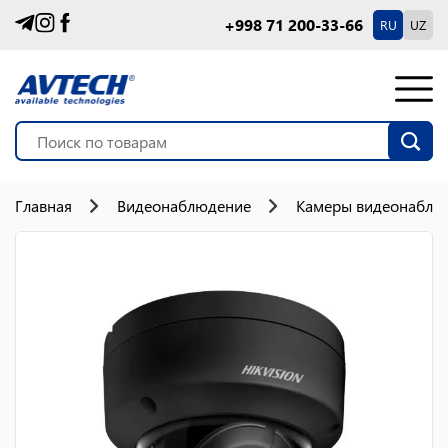
+998 71 200-33-66
RU
UZ
Главная
Видеонаблюдение
Камеры видеонаблю