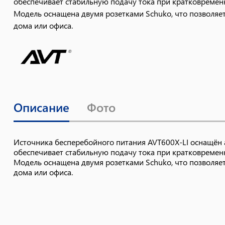
обеспечивает стабильную подачу тока при кратковреме
Модель оснащена двумя розетками Schuko, что позволяе
дома или офиса.
Описание
Фото
Источника бесперебойного питания AVT600X-LI оснащён 
обеспечивает стабильную подачу тока при кратковреме
Модель оснащена двумя розетками Schuko, что позволяе
дома или офиса.