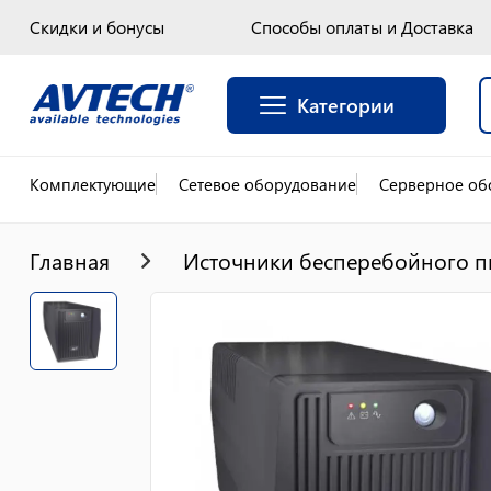
Скидки и бонусы
Способы оплаты и Доставка
Категории
Комплектующие
Сетевое оборудование
Серверное об
Главная
Источники бесперебойного п