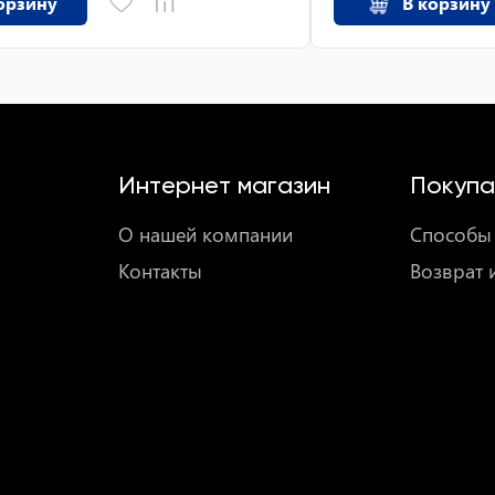
орзину
В корзину
Интернет магазин
Покупа
О нашей компании
Способы 
Контакты
Возврат 