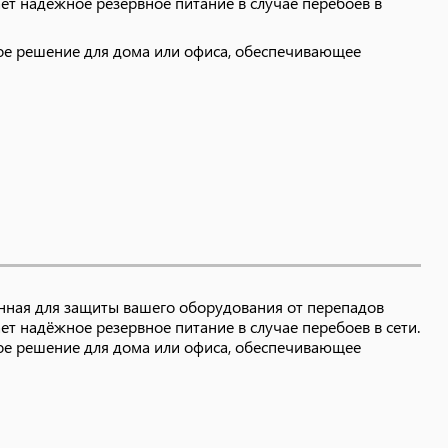
ет надёжное резервное питание в случае перебоев в
ое решение для дома или офиса, обеспечивающее
ная для защиты вашего оборудования от перепадов
т надёжное резервное питание в случае перебоев в сети.
ое решение для дома или офиса, обеспечивающее