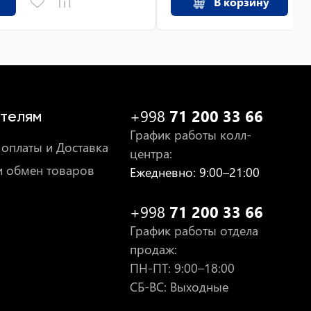
В корзину
+998
71 200 33 66
телям
График работы колл-
оплаты и Доставка
центра
:
и обмен товаров
Ежедневно
: 9:00–21:00
+998
71 200 33 66
График работы отдела
продаж
:
ПН-ПТ
: 9:00–18:00
СБ-ВС: Выходные