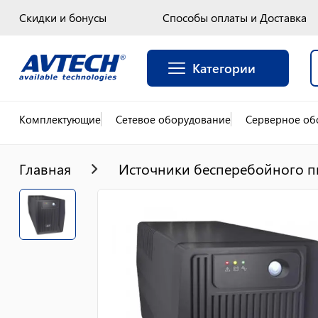
Скидки и бонусы
Способы оплаты и Доставка
Категории
Комплектующие
Сетевое оборудование
Серверное об
Главная
Источники бесперебойного п