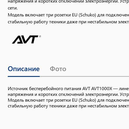
напряжения и коротких отключений электроэнергии. Устр
сети.
Модель включает три розетки EU (Schuko) для подключе
стабильную работу техники даже при нестабильном элек
Описание
Фото
Источник бесперебойного питания AVT AVT1000X — лине
напряжения и коротких отключений электроэнергии. Устр
Модель включает три розетки EU (Schuko) для подключе
стабильную работу техники даже при нестабильном элек