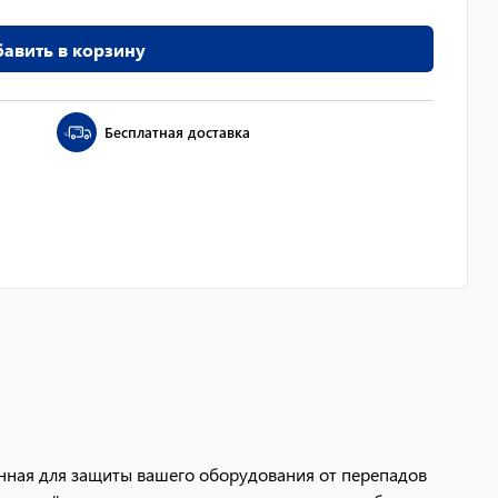
авить в корзину
Бесплатная доставка
ная для защиты вашего оборудования от перепадов