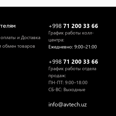
+998
71 200 33 66
телям
График работы колл-
оплаты и Доставка
центра
:
и обмен товаров
Ежедневно
: 9:00–21:00
+998
71 200 33 66
График работы отдела
продаж
:
ПН-ПТ
: 9:00–18:00
СБ-ВС: Выходные
info@avtech.uz