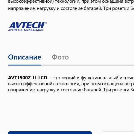
высокоэффективной) технологии, при этом оснащена вс
напряжение, нагрузку и состояние батарей. Три розетки
Описание
Фото
AVT1500Z-LI-LCD
— это легкий и функциональный источн
высокоэффективной) технологии, при этом оснащена вс
напряжение, нагрузку и состояние батарей. Три розетки