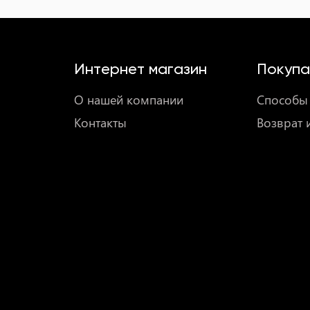
Интернет магазин
Покупа
О нашей компании
Способы 
Контакты
Возврат 