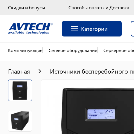
Скидки и бонусы
Способы оплаты и Доставка
Категории
Комплектующие
Сетевое оборудование
Серверное об
Главная
Источники бесперебойного п