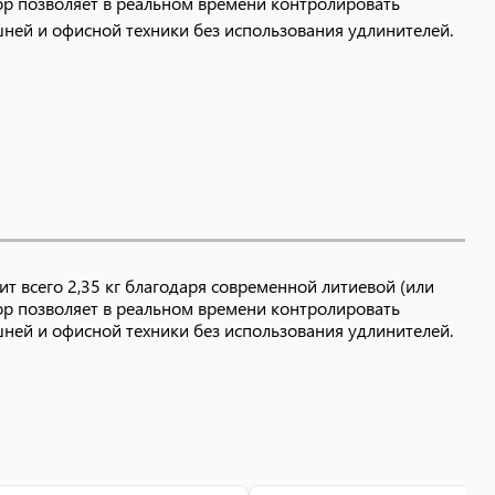
р позволяет в реальном времени контролировать
ней и офисной техники без использования удлинителей.
 всего 2,35 кг благодаря современной литиевой (или
р позволяет в реальном времени контролировать
ней и офисной техники без использования удлинителей.