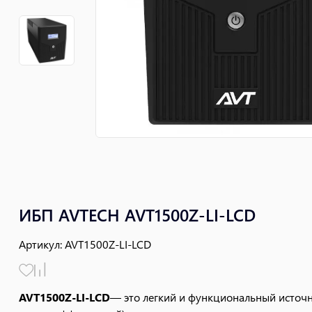
ИБП AVTECH AVT1500Z-LI-LCD
Артикул
:
AVT1500Z-LI-LCD
AVT1500Z-LI-LCD
— это легкий и функциональный источн