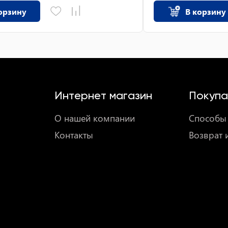
орзину
В корзину
Интернет магазин
Покупа
О нашей компании
Способы 
Контакты
Возврат 