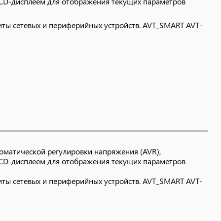
LCD-дисплеем для отображения текущих параметров
ты сетевых и периферийных устройств. AVT_SMART AVT-
оматической регулировки напряжения (AVR),
LCD-дисплеем для отображения текущих параметров
ты сетевых и периферийных устройств. AVT_SMART AVT-