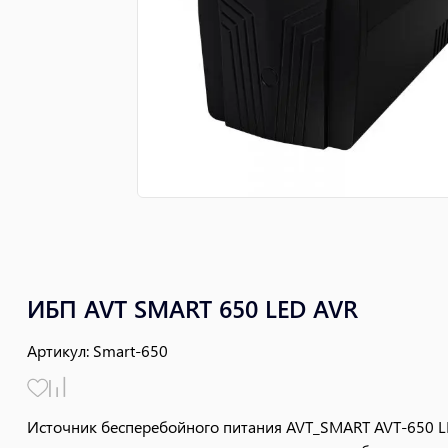
ИБП AVT SMART 650 LED AVR
Артикул
:
Smart-650
Источник бесперебойного питания AVT_SMART AVT-650 LE