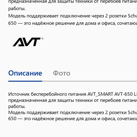
предназначенная для защиты техники от перебоев питан
работы.
Модель поддерживает подключение через 2 розетки Schu
650 — это надёжное решение для дома и офиса, сочетаю
Описание
Фото
Источник бесперебойного питания AVT_SMART AVT-650 LE
предназначенная для защиты техники от перебоев питан
работы.
Модель поддерживает подключение через 2 розетки Schu
650 — это надёжное решение для дома и офиса, сочетаю