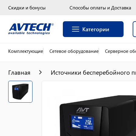
Скидки и бонусы
Способы оплаты и Доставка
Категории
Комплектующие
Сетевое оборудование
Серверное об
Главная
Источники бесперебойного п