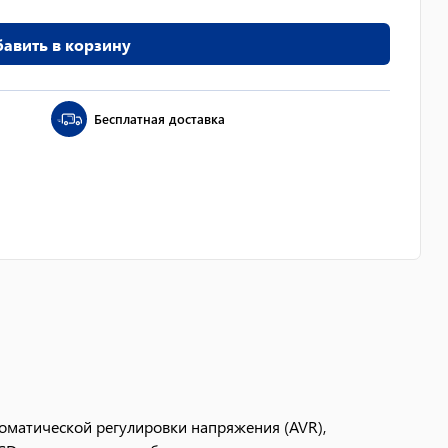
авить в корзину
Бесплатная доставка
оматической регулировки напряжения (AVR),