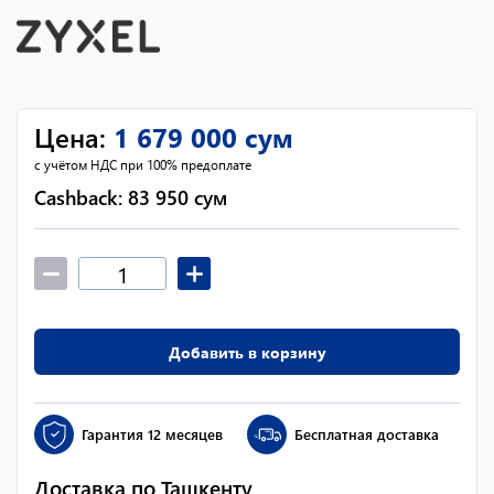
Цена
:
1 679 000
сум
с учётом НДС при 100% предоплате
Cashback:
83 950
сум
Добавить в корзину
Гарантия
12 месяцев
Бесплатная доставка
Доставка по Ташкенту