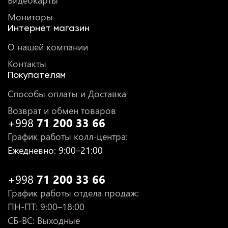
Видеокарты
Мониторы
Интернет магазин
О нашей компании
Контакты
Покупателям
Способы оплаты и Доставка
Возврат и обмен товаров
+998
71 200 33 66
График работы колл-центра
:
Ежедневно
: 9:00–21:00
+998
71 200 33 66
График работы отдела продаж
:
ПН-ПТ
: 9:00–18:00
СБ-ВС: Выходные