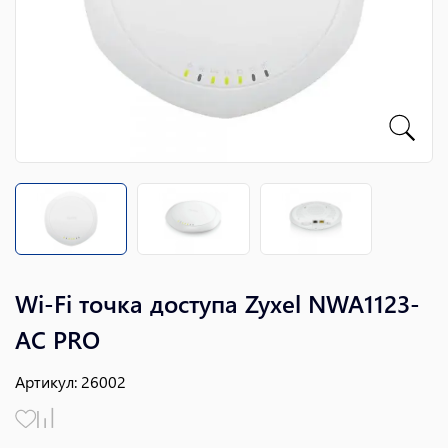
Wi-Fi точка доступа Zyxel NWA1123-
AC PRO
Артикул
:
26002