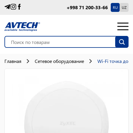
+998 71 200-33-66
RU
UZ
Главная
Сетевое оборудование
Wi-Fi точка дос