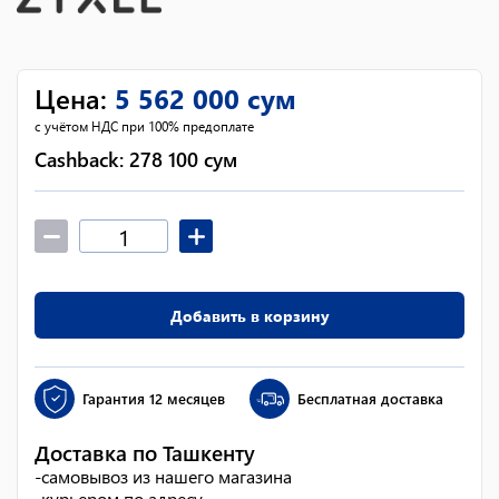
Цена
:
5 562 000
сум
с учётом НДС при 100% предоплате
Cashback:
278 100
сум
Добавить в корзину
Гарантия
12 месяцев
Бесплатная доставка
Доставка по Ташкенту
-
самовывоз из нашего магазина
-
курьером по адресу