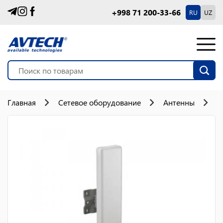
+998 71 200-33-66
RU
UZ
Главная
Сетевое оборудование
Антенны
А