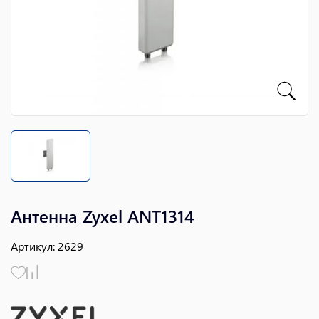
Антенна Zyxel ANT1314
Артикул
:
2629