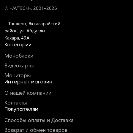
© «AVTECH», 2001–
2026
г. Ташкент, Яккасарайский
район, ул. Абдуллы
Кахара, 49A
Категории
Моноблоки
Видеокарты
Мониторы
Интернет магазин
О нашей компании
Контакты
Покупателям
Способы оплаты и Доставка
Возврат и обмен товаров