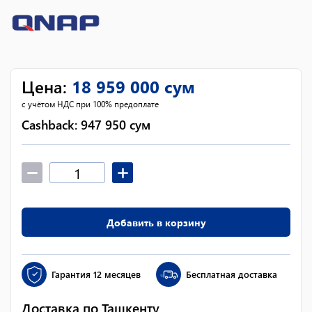
Цена
:
18 959 000
сум
с учётом НДС при 100% предоплате
Cashback:
947 950
сум
Добавить в корзину
Гарантия
12 месяцев
Бесплатная доставка
Доставка по Ташкенту