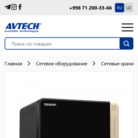
+998 71 200-33-66
RU
UZ
Главная
Сетевое оборудование
Сетевые хранил