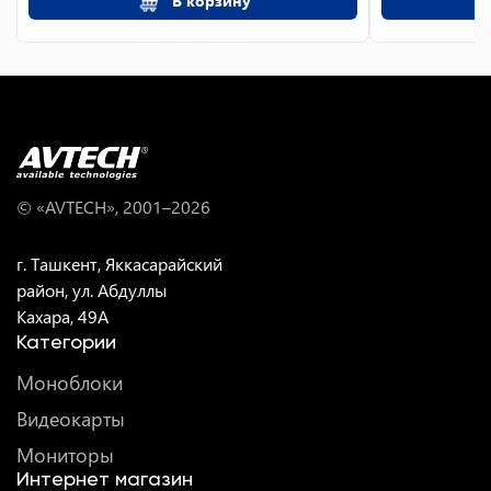
В корзину
© «AVTECH», 2001–
2026
г. Ташкент, Яккасарайский
район, ул. Абдуллы
Кахара, 49A
Категории
Моноблоки
Видеокарты
Мониторы
Интернет магазин