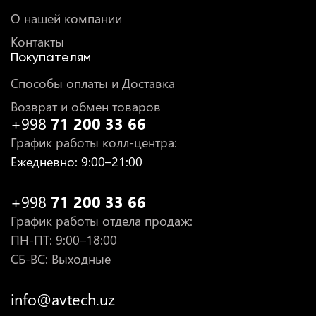
О нашей компании
Контакты
Покупателям
Способы оплаты и Доставка
Возврат и обмен товаров
+998
71 200 33 66
График работы колл-центра
:
Ежедневно
: 9:00–21:00
+998
71 200 33 66
График работы отдела продаж
:
ПН-ПТ
: 9:00–18:00
СБ-ВС: Выходные
info@avtech.uz