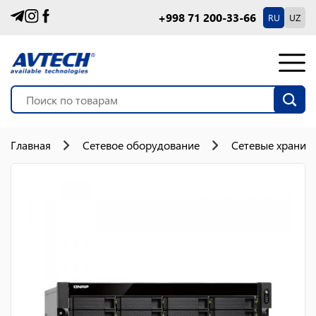
+998 71 200-33-66
RU
UZ
Главная
Сетевое оборудование
Сетевые хранил