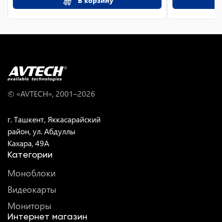
В корзину
© «AVTECH», 2001–
2026
г. Ташкент, Яккасарайский
район, ул. Абдуллы
Кахара, 49A
Категории
Моноблоки
Видеокарты
Мониторы
Интернет магазин