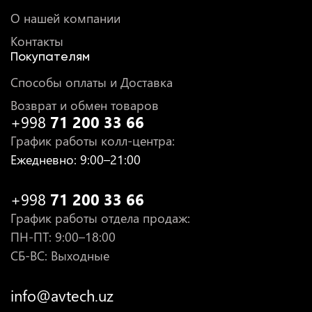
О нашей компании
Контакты
Покупателям
Способы оплаты и Доставка
Возврат и обмен товаров
+998
71 200 33 66
График работы колл-центра
:
Ежедневно
: 9:00–21:00
+998
71 200 33 66
График работы отдела продаж
:
ПН-ПТ
: 9:00–18:00
СБ-ВС: Выходные
info@avtech.uz