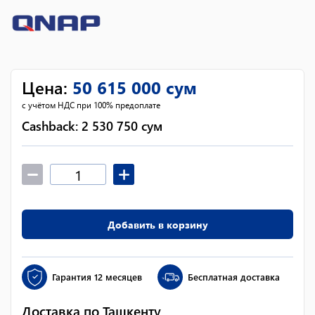
Цена
:
50 615 000
сум
с учётом НДС при 100% предоплате
Cashback:
2 530 750
сум
Добавить в корзину
Гарантия
12 месяцев
Бесплатная доставка
Доставка по Ташкенту