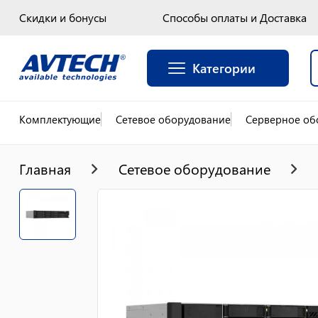
Скидки и бонусы
Способы оплаты и Доставка
Категории
Комплектующие
Сетевое оборудование
Серверное об
Главная
Сетевое оборудование