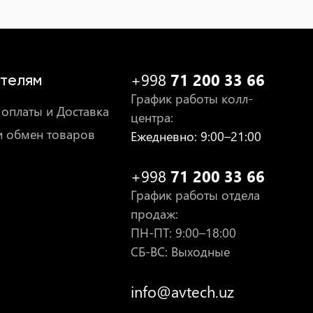
+998
71 200 33 66
телям
График работы колл-
оплаты и Доставка
центра
:
и обмен товаров
Ежедневно
: 9:00–21:00
+998
71 200 33 66
График работы отдела
продаж
:
ПН-ПТ
: 9:00–18:00
СБ-ВС: Выходные
info@avtech.uz