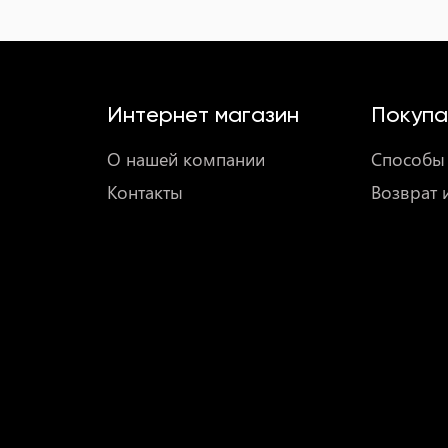
Интернет магазин
Покупа
О нашей компании
Способы 
Контакты
Возврат 