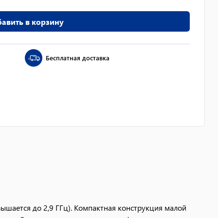
авить в корзину
Бесплатная доставка
ышается до 2,9 ГГц). Компактная конструкция малой