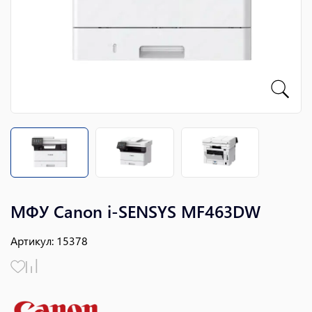
МФУ Canon i-SENSYS MF463DW
Артикул
:
15378