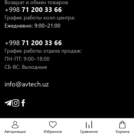
Возврат и обмен товаров
+998
71 200 33 66
График работы колл-центра
:
Ежедневно
: 9:00–21:00
+998
71 200 33 66
График работы отдела продаж
:
ПН-ПТ
: 9:00–18:00
СБ-ВС: Выходные
info@avtech.uz
Авторизация
Избранное
Сравнение
Корзина