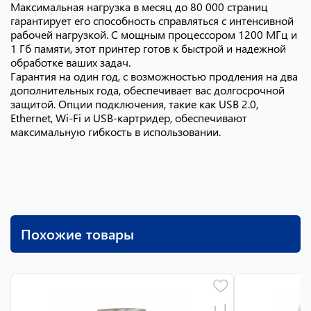
Максимальная нагрузка в месяц до 80 000 страниц
гарантирует его способность справляться с интенсивной
рабочей нагрузкой. С мощным процессором 1200 МГц и
1 Гб памяти, этот принтер готов к быстрой и надежной
обработке ваших задач.
Гарантия на один год, с возможностью продления на два
дополнительных года, обеспечивает вас долгосрочной
защитой. Опции подключения, такие как USB 2.0,
Ethernet, Wi-Fi и USB-картридер, обеспечивают
максимальную гибкость в использовании.
Похожие товары