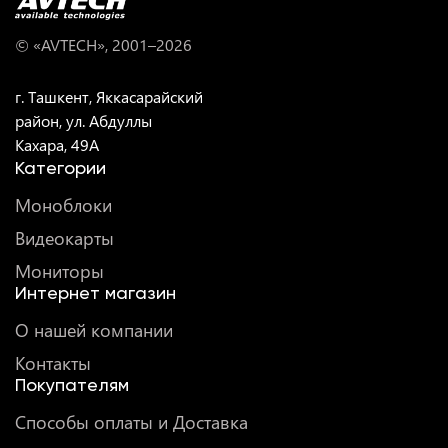
© «AVTECH», 2001–
2026
г. Ташкент, Яккасарайский
район, ул. Абдуллы
Кахара, 49A
Категории
Моноблоки
Видеокарты
Мониторы
Интернет магазин
О нашей компании
Контакты
Покупателям
Способы оплаты и Доставка