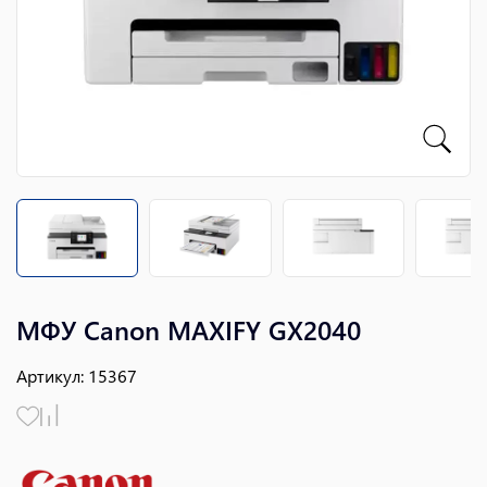
МФУ Canon MAXIFY GX2040
Артикул
:
15367