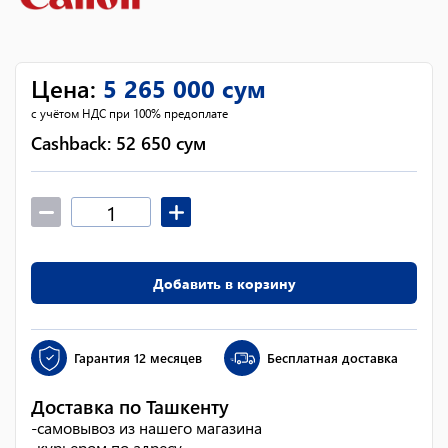
Цена
:
5 265 000
сум
с учётом НДС при 100% предоплате
Cashback:
52 650
сум
Добавить в корзину
Гарантия
12 месяцев
Бесплатная доставка
Доставка по Ташкенту
-
самовывоз из нашего магазина
-
курьером по адресу