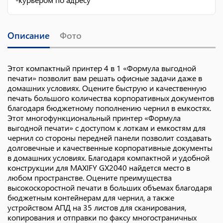
Описание
Фото
Этот компактный принтер 4 в 1 «Формула выгодной
печати» позволит вам решать офисные задачи даже в
домашних условиях. Оцените быструю и качественную
печать большого количества корпоративных документов
благодаря бюджетному пополнению чернил в емкостях.
Этот многофункциональный принтер «Формула
выгодной печати» с доступом к лоткам и емкостям для
чернил со стороны передней панели позволит создавать
долговечные и качественные корпоративные документы
в домашних условиях. Благодаря компактной и удобной
конструкции для MAXIFY GX2040 найдется место в
любом пространстве. Оцените преимущества
высокоскоростной печати в больших объемах благодаря
бюджетным контейнерам для чернил, а также
устройством АПД на 35 листов для сканирования,
копирования и отправки по факсу многостраничных