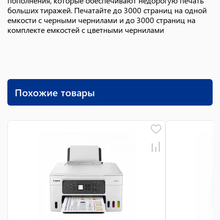
пополнения, которые обеспечивают недорогую печать
больших тиражей. Печатайте до 3000 страниц на одной
емкости с черными чернилами и до 3000 страниц на
комплекте емкостей с цветными чернилами
Похожие товары