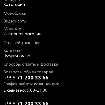
Категории
Моноблоки
Видеокарты
Мониторы
Интернет магазин
О нашей компании
Контакты
Покупателям
Способы оплаты и Доставка
Возврат и обмен товаров
+998
71 200 33 66
График работы колл-центра
:
Ежедневно
: 9:00–21:00
+998
71 200 33 66