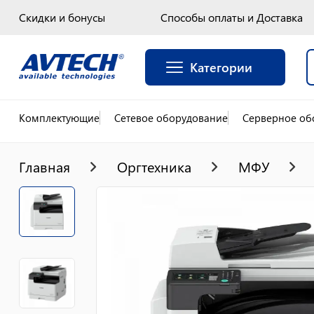
Скидки и бонусы
Способы оплаты и Доставка
Категории
Комплектующие
Сетевое оборудование
Серверное об
Главная
Оргтехника
МФУ