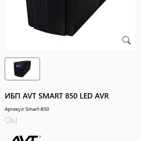
ИБП AVT SMART 850 LED AVR
Артикул
:
Smart-850