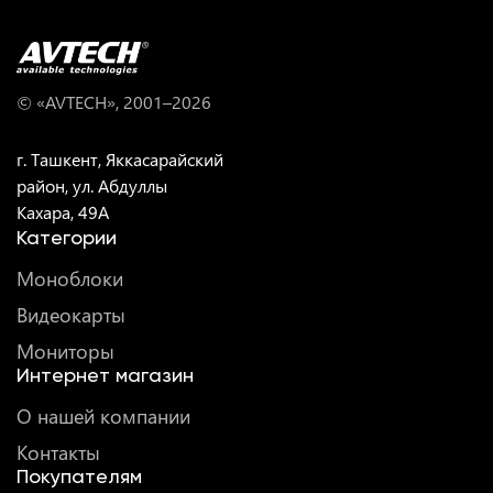
© «AVTECH», 2001–
2026
г. Ташкент, Яккасарайский
район, ул. Абдуллы
Кахара, 49A
Категории
Моноблоки
Видеокарты
Мониторы
Интернет магазин
О нашей компании
Контакты
Покупателям