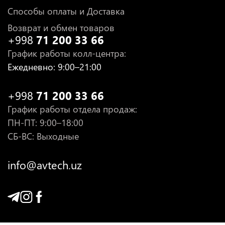
Способы оплаты и Доставка
Возврат и обмен товаров
+998
71 200 33 66
График работы колл-центра
:
Ежедневно
: 9:00–21:00
+998
71 200 33 66
График работы отдела продаж
:
ПН-ПТ
: 9:00–18:00
СБ-ВС: Выходные
info@avtech.uz