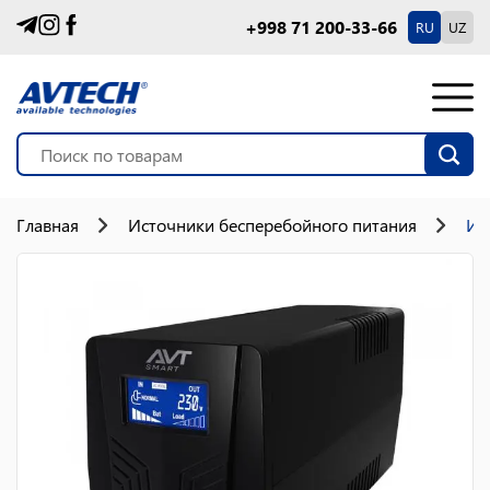
+998 71 200-33-66
RU
UZ
Главная
Источники бесперебойного питания
ИБ