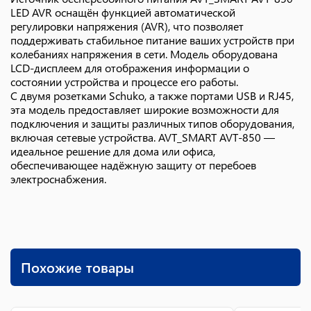
LED AVR оснащён функцией автоматической
регулировки напряжения (AVR), что позволяет
поддерживать стабильное питание ваших устройств при
колебаниях напряжения в сети. Модель оборудована
LCD-дисплеем для отображения информации о
состоянии устройства и процессе его работы.
С двумя розетками Schuko, а также портами USB и RJ45,
эта модель предоставляет широкие возможности для
подключения и защиты различных типов оборудования,
включая сетевые устройства. AVT_SMART AVT-850 —
идеальное решение для дома или офиса,
обеспечивающее надёжную защиту от перебоев
электроснабжения.
Похожие товары