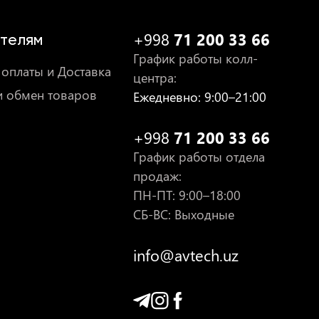
+998
71 200 33 66
телям
График работы колл-
оплаты и Доставка
центра
:
и обмен товаров
Ежедневно
: 9:00–21:00
+998
71 200 33 66
График работы отдела
продаж
:
ПН-ПТ
: 9:00–18:00
СБ-ВС: Выходные
info@avtech.uz