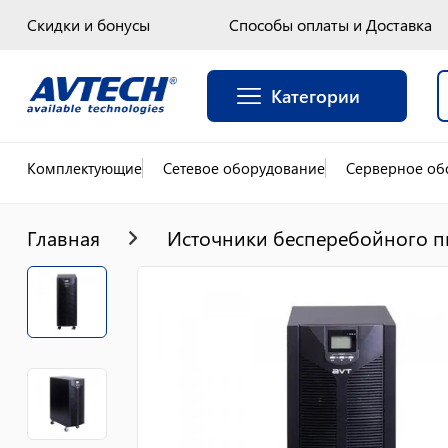
Скидки и бонусы
Способы оплаты и Доставка
Категории
Комплектующие
Сетевое оборудование
Серверное об
Главная
Источники бесперебойного п