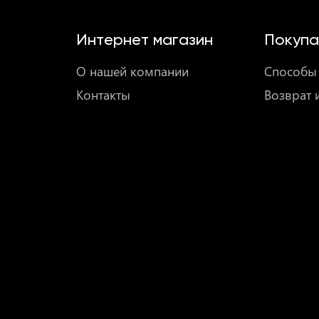
Интернет магазин
Покупа
О нашей компании
Способы 
Контакты
Возврат 