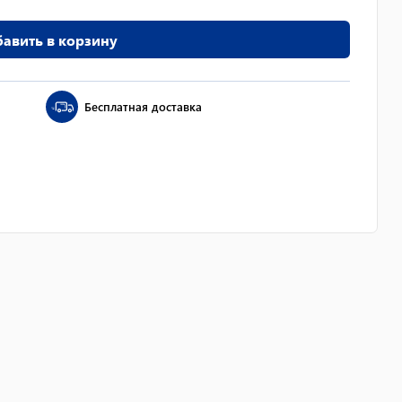
авить в корзину
Бесплатная доставка