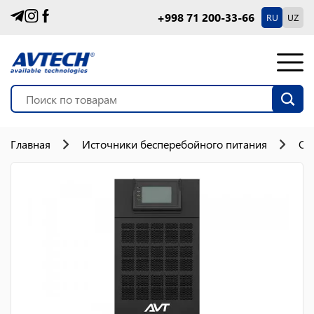
+998 71 200-33-66
RU
UZ
Главная
Источники бесперебойного питания
On