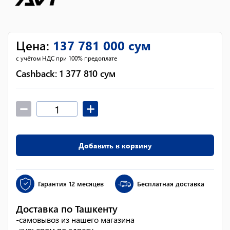
Цена
:
137 781 000
сум
с учётом НДС при 100% предоплате
Cashback:
1 377 810
сум
Добавить в корзину
Гарантия
12 месяцев
Бесплатная доставка
Доставка по Ташкенту
-
самовывоз из нашего магазина
-
курьером по адресу