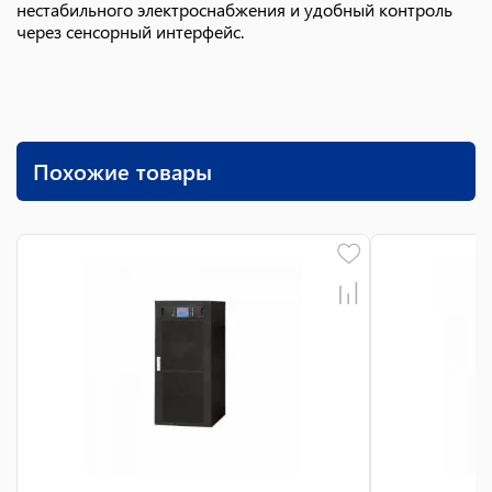
нестабильного электроснабжения и удобный контроль
через сенсорный интерфейс.
Похожие товары