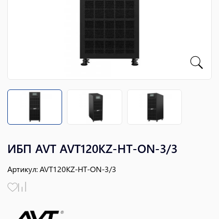
ИБП AVT AVT120KZ-HT-ON-3/3
Артикул
:
AVT120KZ-HT-ON-3/3