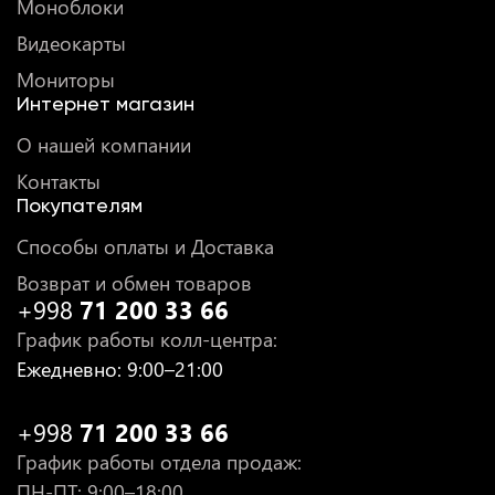
Моноблоки
Видеокарты
Мониторы
Интернет магазин
О нашей компании
Контакты
Покупателям
Способы оплаты и Доставка
Возврат и обмен товаров
+998
71 200 33 66
График работы колл-центра
:
Ежедневно
: 9:00–21:00
+998
71 200 33 66
График работы отдела продаж
:
ПН-ПТ
: 9:00–18:00