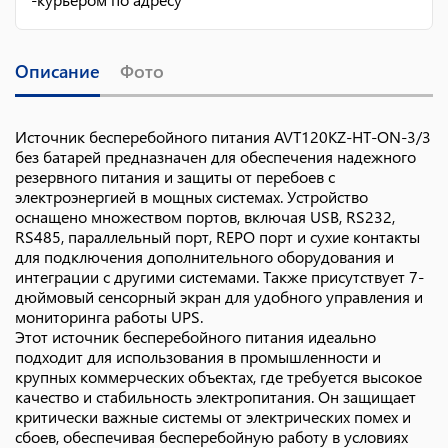
Описание
Фото
Источник бесперебойного питания AVT120KZ-HT-ON-3/3
без батарей предназначен для обеспечения надежного
резервного питания и защиты от перебоев с
электроэнергией в мощных системах. Устройство
оснащено множеством портов, включая USB, RS232,
RS485, параллельный порт, REPO порт и сухие контакты
для подключения дополнительного оборудования и
интеграции с другими системами. Также присутствует 7-
дюймовый сенсорный экран для удобного управления и
мониторинга работы UPS.
Этот источник бесперебойного питания идеально
подходит для использования в промышленности и
крупных коммерческих объектах, где требуется высокое
качество и стабильность электропитания. Он защищает
критически важные системы от электрических помех и
сбоев, обеспечивая бесперебойную работу в условиях