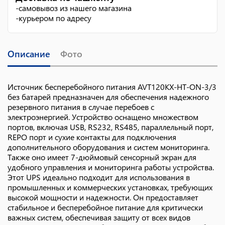
-
самовывоз из нашего магазина
-
курьером по адресу
Описание
Фото
Источник бесперебойного питания AVT120KX-HT-ON-3/3
без батарей предназначен для обеспечения надежного
резервного питания в случае перебоев с
электроэнергией. Устройство оснащено множеством
портов, включая USB, RS232, RS485, параллельный порт,
REPO порт и сухие контакты для подключения
дополнительного оборудования и систем мониторинга.
Также оно имеет 7-дюймовый сенсорный экран для
удобного управления и мониторинга работы устройства.
Этот UPS идеально подходит для использования в
промышленных и коммерческих установках, требующих
высокой мощности и надежности. Он предоставляет
стабильное и бесперебойное питание для критически
важных систем, обеспечивая защиту от всех видов