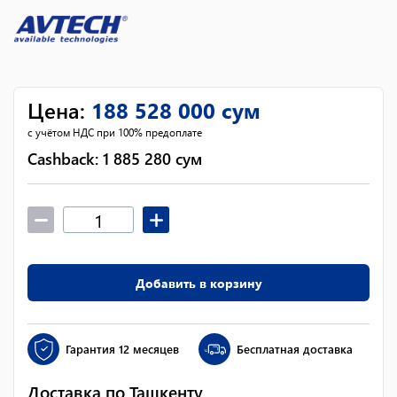
Цена
:
188 528 000
сум
с учётом НДС при 100% предоплате
Cashback:
1 885 280
сум
Добавить в корзину
Гарантия
12 месяцев
Бесплатная доставка
Доставка по Ташкенту