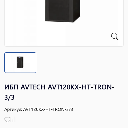
ИБП AVTECH AVT120KX-HT-TRON-
3/3
Артикул
:
AVT120KX-HT-TRON-3/3