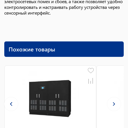
электросетевых помех и сбоев, а также позволяет удобно
контролировать и настраивать работу устройства через
сенсорный интерфейс.
Похожие товары