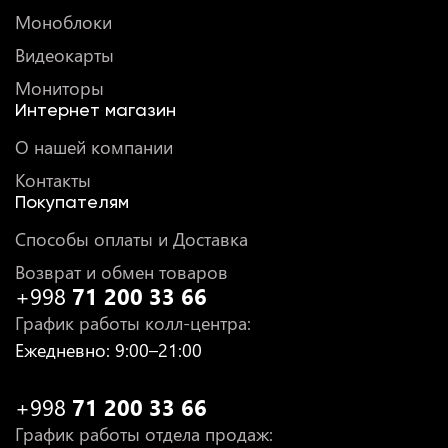
Моноблоки
Видеокарты
Мониторы
Интернет магазин
О нашей компании
Контакты
Покупателям
Способы оплаты и Доставка
Возврат и обмен товаров
+998
71 200 33 66
График работы колл-центра
:
Ежедневно
: 9:00–21:00
+998
71 200 33 66
График работы отдела продаж
: