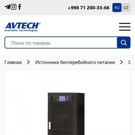
+998 71 200-33-66
RU
UZ
Главная
Источники бесперебойного питания
On