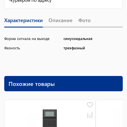
Характеристики
Описание
Фото
Форма сигнала на выходе
синусоидальная
Фазность
трехфазный
Похожие товары