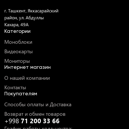
г. Ташкент, Яккасарайский
район, ул. Абдуллы
Кахара, 49A
Категории
Моноблоки
Видеокарты
Мониторы
Интернет магазин
О нашей компании
Контакты
Покупателям
Способы оплаты и Доставка
Возврат и обмен товаров
+998
71 200 33 66
График работы колл-центра
: