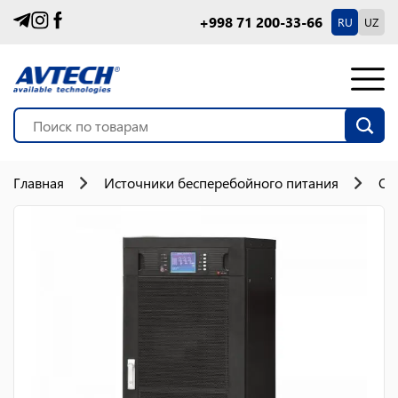
+998 71 200-33-66
RU
UZ
Главная
Источники бесперебойного питания
On