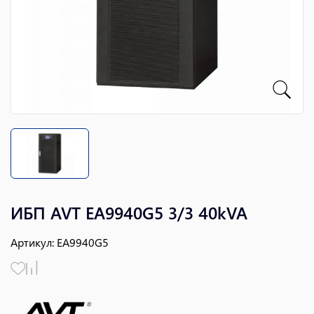
ИБП AVT EA9940G5 3/3 40kVA
Артикул
:
EA9940G5