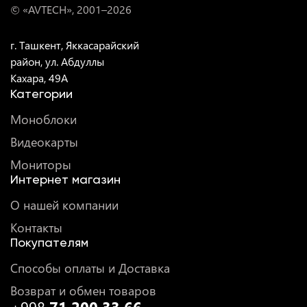
© «AVTECH», 2001–
2026
г. Ташкент, Яккасарайский
район, ул. Абдуллы
Кахара, 49A
Категории
Моноблоки
Видеокарты
Мониторы
Интернет магазин
О нашей компании
Контакты
Покупателям
Способы оплаты и Доставка
Возврат и обмен товаров