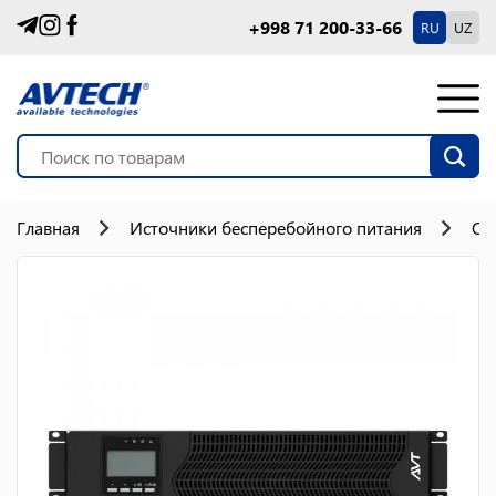
+998 71 200-33-66
RU
UZ
Главная
Источники бесперебойного питания
On