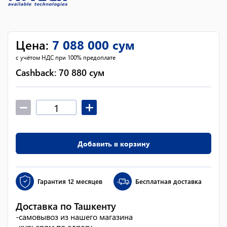
Цена
:
7 088 000
сум
с учётом НДС при 100% предоплате
Cashback:
70 880
сум
Добавить в корзину
Гарантия
12 месяцев
Бесплатная доставка
Доставка по Ташкенту
-
самовывоз из нашего магазина
-
курьером по адресу