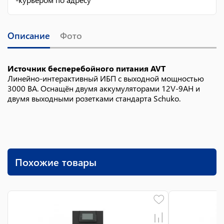
Описание
Фото
Источник бесперебойного питания AVT
Линейно-интерактивный ИБП с выходной мощностью
3000 ВА. Оснащён двумя аккумуляторами 12V-9AH и
двумя выходными розетками стандарта Schuko.
Похожие товары