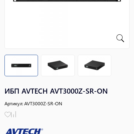
ИБП AVTECH AVT3000Z-SR-ON
Артикул
:
AVT3000Z-SR-ON