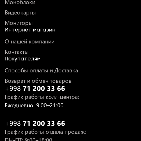
Моноблоки
Видеокарты
Мониторы
Интернет магазин
О нашей компании
Контакты
Покупателям
Способы оплаты и Доставка
Возврат и обмен товаров
+998
71 200 33 66
График работы колл-центра
:
Ежедневно
: 9:00–21:00
+998
71 200 33 66
График работы отдела продаж
:
ПН-ПТ
: 9:00–18:00