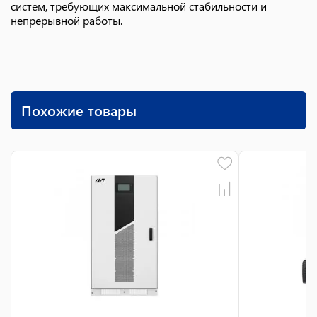
систем, требующих максимальной стабильности и
непрерывной работы.
Похожие товары