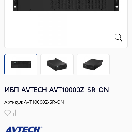
ИБП AVTECH AVT10000Z-SR-ON
Артикул
:
AVT10000Z-SR-ON