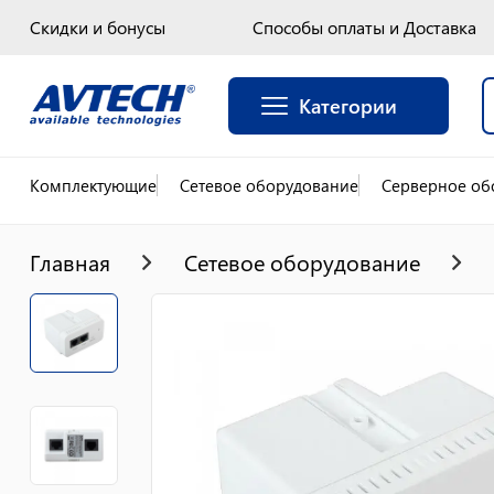
Скидки и бонусы
Способы оплаты и Доставка
Категории
Комплектующие
Сетевое оборудование
Серверное об
Главная
Сетевое оборудование