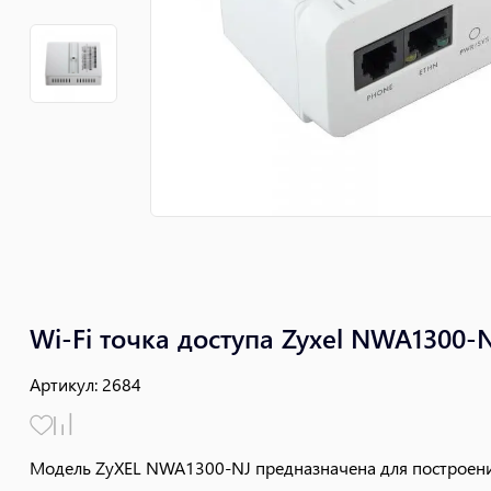
Wi-Fi точка доступа Zyxel NWA1300-
Артикул
:
2684
Модель ZyXEL NWA1300-NJ предназначена для построения