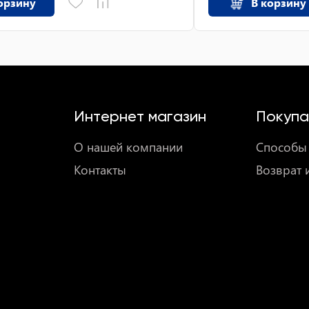
орзину
В корзину
Интернет магазин
Покупа
О нашей компании
Способы 
Контакты
Возврат 