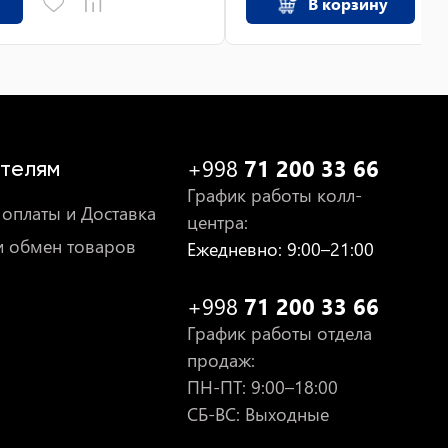
В корзину
+998
71 200 33 66
телям
График работы колл-
оплаты и Доставка
центра
:
и обмен товаров
Ежедневно
: 9:00–21:00
+998
71 200 33 66
График работы отдела
продаж
:
ПН-ПТ
: 9:00–18:00
СБ-ВС: Выходные