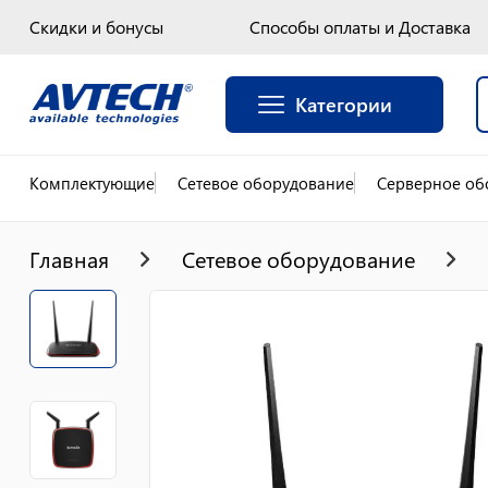
Скидки и бонусы
Способы оплаты и Доставка
Категории
Комплектующие
Сетевое оборудование
Серверное об
Главная
Сетевое оборудование