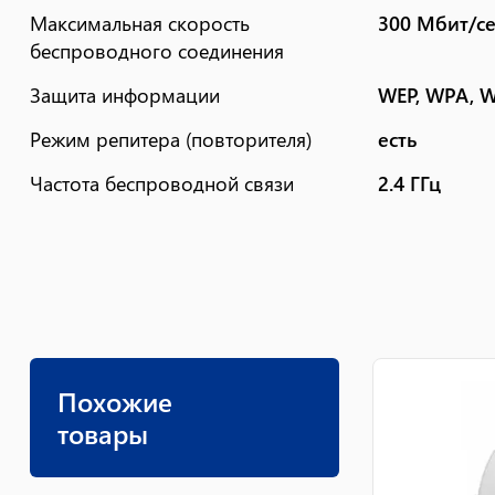
Максимальная скорость
300 Мбит/с
беспроводного соединения
Защита информации
WEP, WPA, 
Режим репитера (повторителя)
есть
Частота беспроводной связи
2.4 ГГц
Похожие
товары