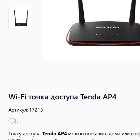
Wi-Fi точка доступа Tenda AP4
Артикул
:
17213
Точку доступа
Tenda AP4
можно поставить дома или в оф