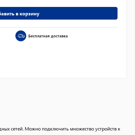
авить в корзину
Бесплатная доставка
дных сетей. Можно подключить множество устройств к