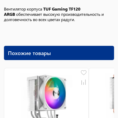
Вентилятор корпуса
TUF Gaming TF120
ARGB
обеспечивает высокую производительность и
долговечность во всех цветах радуги.
Похожие товары