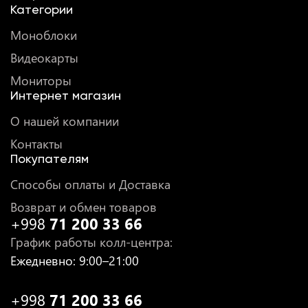
Категории
Моноблоки
Видеокарты
Мониторы
Интернет магазин
О нашей компании
Контакты
Покупателям
Способы оплаты и Доставка
Возврат и обмен товаров
+998
71 200 33 66
График работы колл-центра
:
Ежедневно
: 9:00–21:00
+998
71 200 33 66