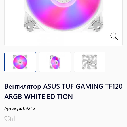
Вентилятор ASUS TUF GAMING TF120
ARGB WHITE EDITION
Артикул
:
09213