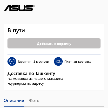
В пути
Добавить в корзину
Гарантия
12 месяцев
Платная доставка
Доставка по Ташкенту
-
самовывоз из нашего магазина
-
курьером по адресу
Описание
Фото