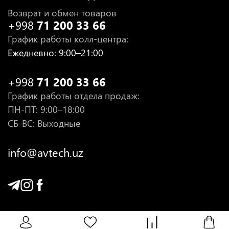
Возврат и обмен товаров
+998
71 200 33 66
График работы колл-центра
:
Ежедневно
: 9:00–21:00
+998
71 200 33 66
График работы отдела продаж
:
ПН-ПТ
: 9:00–18:00
СБ-ВС: Выходные
info@avtech.uz