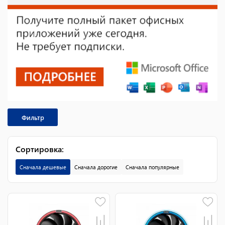
Фильтр
Сортировка
:
Сначала дешевые
Сначала дорогие
Сначала популярные