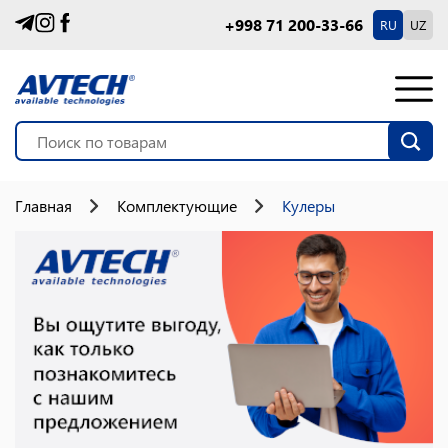
+998 71 200-33-66
RU
UZ
Главная
Комплектующие
Кулеры