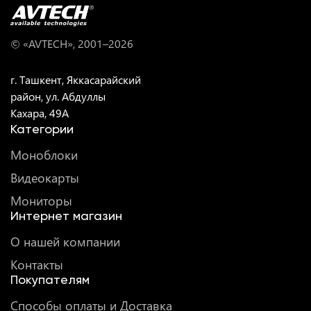
© «AVTECH», 2001–
2026
г. Ташкент, Яккасарайский
район, ул. Абдуллы
Кахара, 49A
Категории
Моноблоки
Видеокарты
Мониторы
Интернет магазин
О нашей компании
Контакты
Покупателям
Способы оплаты и Доставка