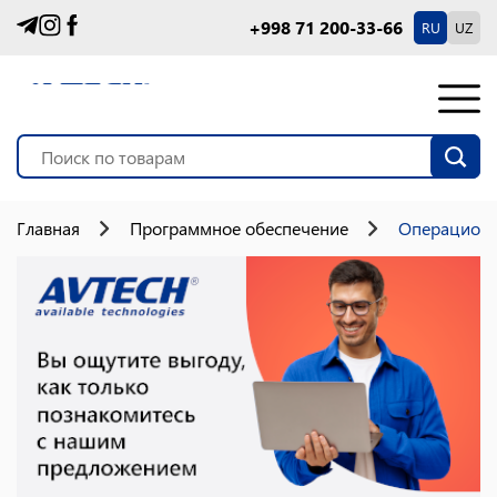
+998 71 200-33-66
RU
UZ
Главная
Программное обеспечение
Операционн