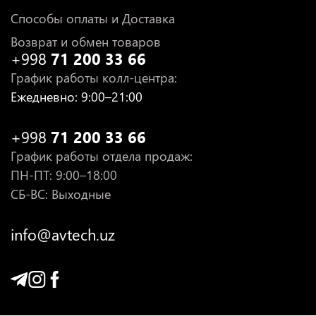
Способы оплаты и Доставка
Возврат и обмен товаров
+998
71 200 33 66
График работы колл-центра
:
Ежедневно
: 9:00–21:00
+998
71 200 33 66
График работы отдела продаж
:
ПН-ПТ
: 9:00–18:00
СБ-ВС: Выходные
info@avtech.uz