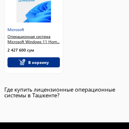
Microsoft
Операционная система
Microsoft Windows 11 Hom...
2 427 600
сум
В корзину
Где купить лицензионные операционные
системы в Ташкенте?