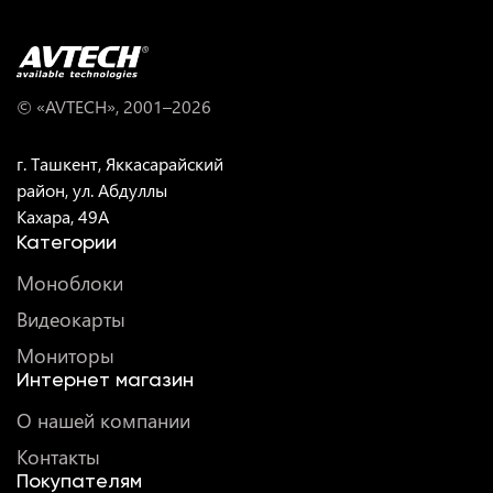
© «AVTECH», 2001–
2026
г. Ташкент, Яккасарайский
район, ул. Абдуллы
Кахара, 49A
Категории
Моноблоки
Видеокарты
Мониторы
Интернет магазин
О нашей компании
Контакты
Покупателям