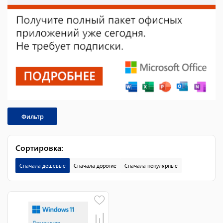
Фильтр
Сортировка
:
Сначала дешевые
Сначала дорогие
Сначала популярные