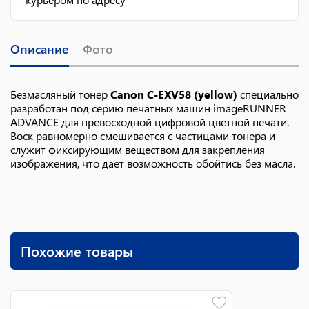
Описание
Фото
Безмасляный тонер
Canon C-EXV58 (yellow)
специально
разработан под серию печатных машин imageRUNNER
ADVANCE для превосходной цифровой цветной печати.
Воск равномерно смешивается с частицами тонера и
служит фиксирующим веществом для закрепления
изображения, что дает возможность обойтись без масла.
Похожие товары