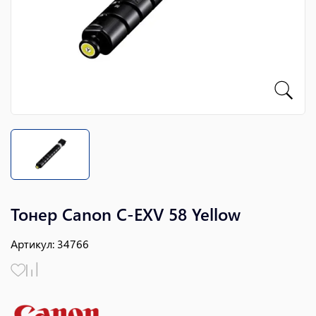
Тонер Canon C-EXV 58 Yellow
Артикул
:
34766