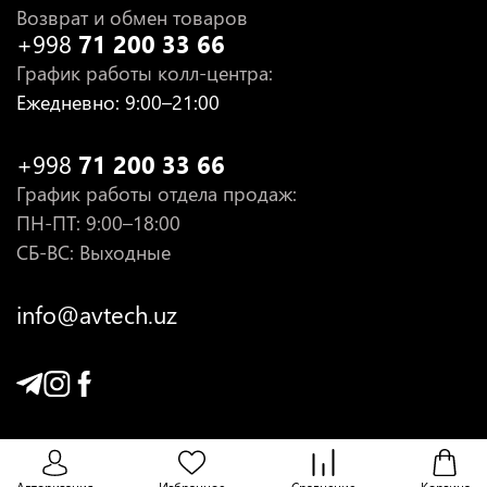
Возврат и обмен товаров
+998
71 200 33 66
График работы колл-центра
:
Ежедневно
: 9:00–21:00
+998
71 200 33 66
График работы отдела продаж
:
ПН-ПТ
: 9:00–18:00
СБ-ВС: Выходные
info@avtech.uz