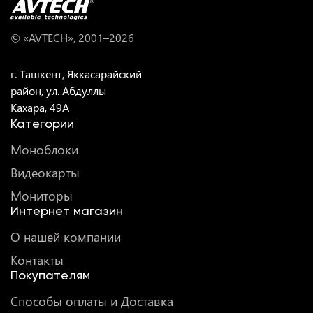
© «AVTECH», 2001–
2026
г. Ташкент, Яккасарайский
район, ул. Абдуллы
Кахара, 49A
Категории
Моноблоки
Видеокарты
Мониторы
Интернет магазин
О нашей компании
Контакты
Покупателям
Способы оплаты и Доставка