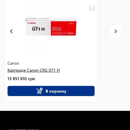
Canon
Картридж Canon CRG 071 H
13 851 810
сум
В корзину