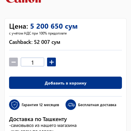
Цена
:
5 200 650
сум
с учётом НДС при 100% предоплате
Cashback:
52 007
сум
Добавить в корзину
Гарантия
12 месяцев
Бесплатная доставка
Доставка по Ташкенту
-
самовывоз из нашего магазина
-
курьером по адресу