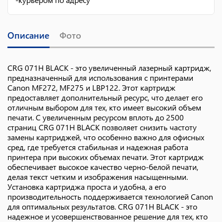
Описание
Фото
CRG 071H BLACK - это увеличенный лазерный картридж,
предназначенный для использования с принтерами
Canon MF272, MF275 и LBP122. Этот картридж
предоставляет дополнительный ресурс, что делает его
отличным выбором для тех, кто имеет высокий объем
печати. С увеличенным ресурсом вплоть до 2500
страниц CRG 071H BLACK позволяет снизить частоту
замены картриджей, что особенно важно для офисных
сред, где требуется стабильная и надежная работа
принтера при высоких объемах печати. Этот картридж
обеспечивает высокое качество черно-белой печати,
делая текст четким и изображения насыщенными.
Установка картриджа проста и удобна, а его
производительность поддерживается технологией Canon
для оптимальных результатов. CRG 071H BLACK - это
надежное и усовершенствованное решение для тех, кто