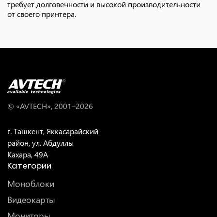
требует долговечности и высокой производительности
от своего принтера.
© «AVTECH», 2001–
2026
г. Ташкент, Яккасарайский
район, ул. Абдуллы
Кахара, 49A
Категории
Моноблоки
Видеокарты
Мониторы