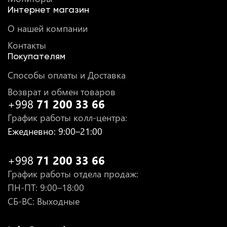
Интернет магазин
О нашей компании
Контакты
Покупателям
Способы оплаты и Доставка
Возврат и обмен товаров
+998
71 200 33 66
График работы колл-центра
:
Ежедневно
: 9:00–21:00
+998
71 200 33 66
График работы отдела продаж
:
ПН-ПТ
: 9:00–18:00
СБ-ВС: Выходные