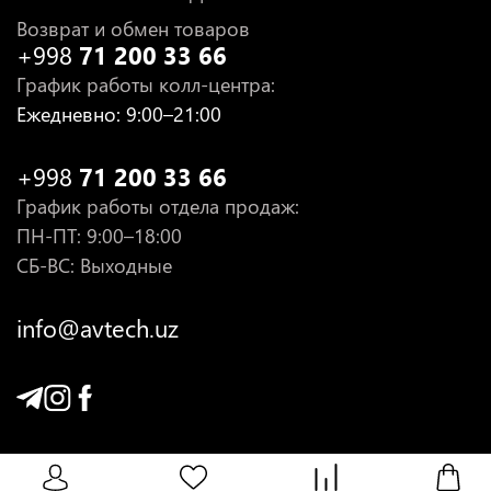
Возврат и обмен товаров
+998
71 200 33 66
График работы колл-центра
:
Ежедневно
: 9:00–21:00
+998
71 200 33 66
График работы отдела продаж
:
ПН-ПТ
: 9:00–18:00
СБ-ВС: Выходные
info@avtech.uz