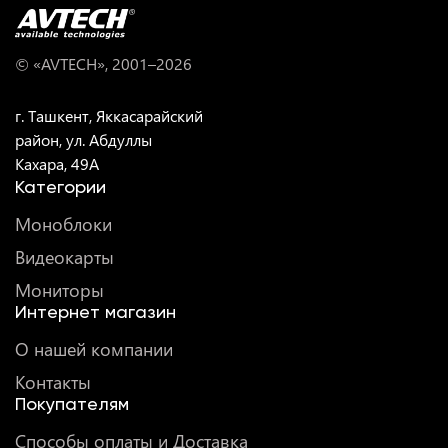
© «AVTECH», 2001–
2026
г. Ташкент, Яккасарайский
район, ул. Абдуллы
Кахара, 49A
Категории
Моноблоки
Видеокарты
Мониторы
Интернет магазин
О нашей компании
Контакты
Покупателям
Способы оплаты и Доставка