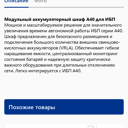
Описание
Фото
Модульный аккумуляторный шкаф A40 для ИБП
Мощное и масштабируемое решение для значительного
увеличения времени автономной работы ИБП серии A40.
Шкаф предназначен для безопасного размещения и
подключения большого количества внешних свинцово-
кислотных аккумуляторов (VRLA). Обеспечивает гибкое
наращивание емкости, централизованный мониторинг
состояния батарей и надежную защиту критически
важного оборудования при длительных отключениях
сети. Легко интегрируется с ИБП A40.
Похожие товары