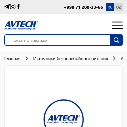
+998 71 200-33-66
RU
UZ
Главная
Источники бесперебойного питания
Ак