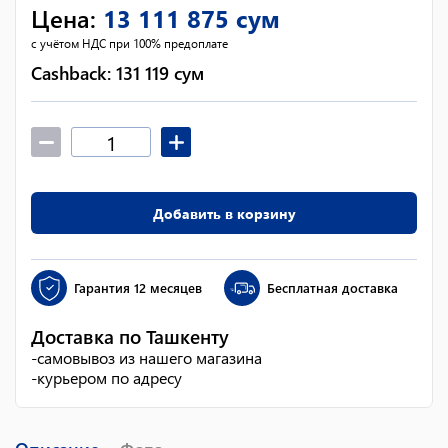
Цена
:
13 111 875
сум
с учётом НДС при 100% предоплате
Cashback:
131 119
сум
Добавить в корзину
Гарантия
12 месяцев
Бесплатная доставка
Доставка по Ташкенту
-
самовывоз из нашего магазина
-
курьером по адресу