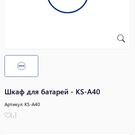
Шкаф для батарей - KS-A40
Артикул
:
KS-A40