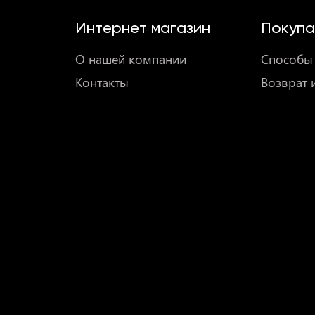
Интернет магазин
Покупа
О нашей компании
Способы 
Контакты
Возврат 