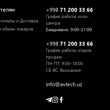
+998
71 200 33 66
телям
График работы колл-
оплаты и Доставка
центра
:
и обмен товаров
Ежедневно
: 9:00–21:00
+998
71 200 33 66
График работы отдела
продаж
:
ПН-ПТ
: 9:00–18:00
СБ-ВС: Выходные
info@avtech.uz