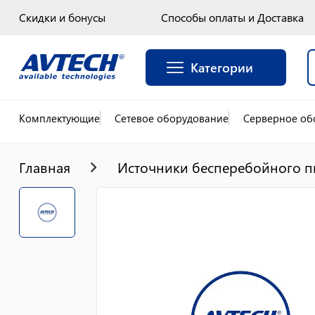
Скидки и бонусы
Способы оплаты и Доставка
Категории
Комплектующие
Сетевое оборудование
Серверное об
Главная
Источники бесперебойного п