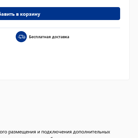
авить в корзину
Бесплатная доставка
ного размещения и подключения дополнительных