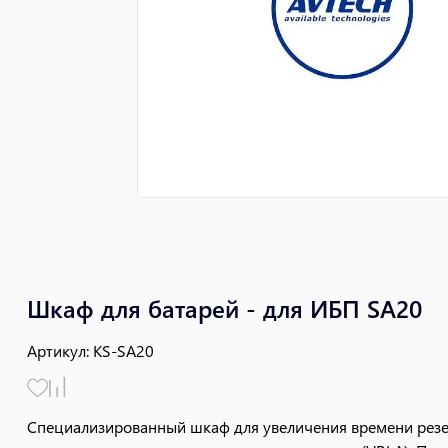
Шкаф для батарей - для ИБП SA20
Артикул
:
KS-SA20
Специализированный шкаф для увеличения времени резе