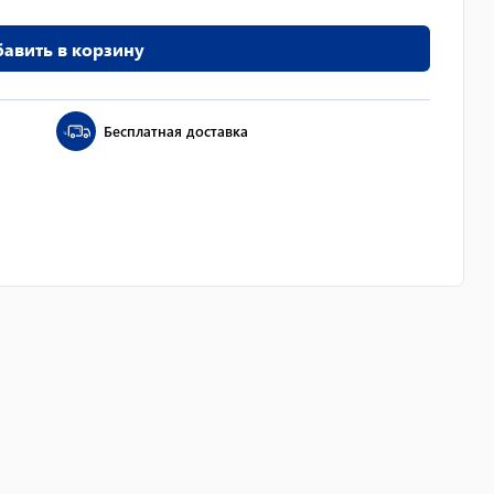
авить в корзину
Бесплатная доставка