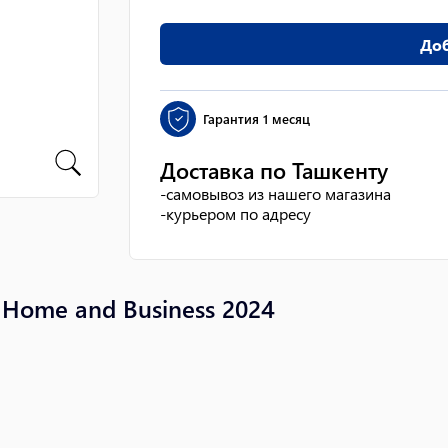
Доб
Гарантия
1 месяц
Доставка по Ташкенту
-
самовывоз из нашего магазина
-
курьером по адресу
 Home and Business 2024