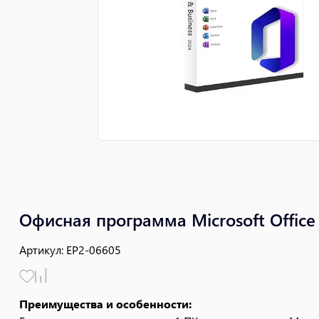
Офисная программа Microsoft Office
Артикул
:
EP2-06605
Преимущества и особенности: