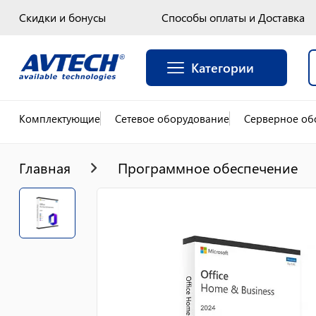
Скидки и бонусы
Способы оплаты и Доставка
Категории
Комплектующие
Сетевое оборудование
Серверное об
Главная
Программное обеспечение