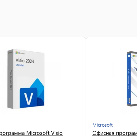
Microsoft
ограмма Microsoft Visio
Офисная программ