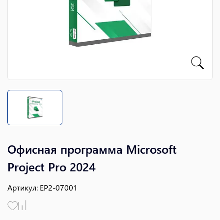
Офисная программа Microsoft
Project Pro 2024
Артикул
:
EP2-07001