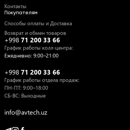
Контакты
Покупателям
Способы оплаты и Доставка
Возврат и обмен товаров
+998
71 200 33 66
График работы колл-центра
:
Ежедневно
: 9:00–21:00
+998
71 200 33 66
График работы отдела продаж
:
ПН-ПТ
: 9:00–18:00
СБ-ВС: Выходные
info@avtech.uz