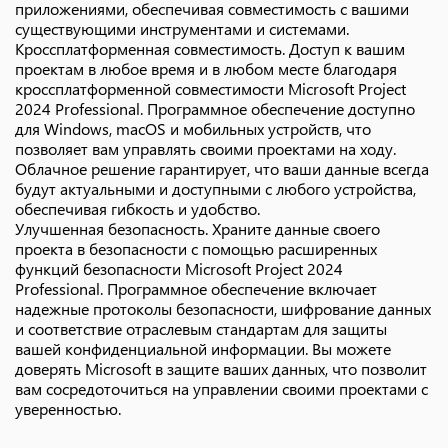
приложениями, обеспечивая совместимость с вашими
существующими инструментами и системами.
Кроссплатформенная совместимость. Доступ к вашим
проектам в любое время и в любом месте благодаря
кроссплатформенной совместимости Microsoft Project
2024 Professional. Программное обеспечение доступно
для Windows, macOS и мобильных устройств, что
позволяет вам управлять своими проектами на ходу.
Облачное решение гарантирует, что ваши данные всегда
будут актуальными и доступными с любого устройства,
обеспечивая гибкость и удобство.
Улучшенная безопасность. Храните данные своего
проекта в безопасности с помощью расширенных
функций безопасности Microsoft Project 2024
Professional. Программное обеспечение включает
надежные протоколы безопасности, шифрование данных
и соответствие отраслевым стандартам для защиты
вашей конфиденциальной информации. Вы можете
доверять Microsoft в защите ваших данных, что позволит
вам сосредоточиться на управлении своими проектами с
уверенностью.