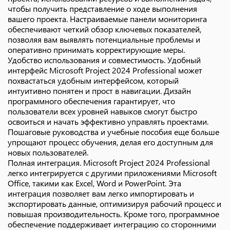
чтобы получить представление о ходе выполнения
вашего проекта. Настраиваемые панели мониторинга
обеспечивают четкий обзор ключевых показателей,
позволяя вам выявлять потенциальные проблемы и
оперативно принимать корректирующие меры.
Удобство использования и совместимость. Удобный
интерфейс Microsoft Project 2024 Professional может
похвастаться удобным интерфейсом, который
интуитивно понятен и прост в навигации. Дизайн
программного обеспечения гарантирует, что
пользователи всех уровней навыков смогут быстро
освоиться и начать эффективно управлять проектами.
Пошаговые руководства и учебные пособия еще больше
упрощают процесс обучения, делая его доступным для
новых пользователей.
Полная интеграция. Microsoft Project 2024 Professional
легко интегрируется с другими приложениями Microsoft
Office, такими как Excel, Word и PowerPoint. Эта
интеграция позволяет вам легко импортировать и
экспортировать данные, оптимизируя рабочий процесс и
повышая производительность. Кроме того, программное
обеспечение поддерживает интеграцию со сторонними