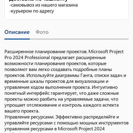
-
самовывоз из нашего магазина
-
курьером по адресу
Описание
Фото
Расширенное планирование проектов. Microsoft Project
Pro 2024 Professional предлагает расширенные
возможности планирования проектов, которые
позволяют вам легко создавать подробные планы
проектов. Используйте диаграммы Ганта, списки задач и
временные шкалы проектов для визуализации и
управления ходом выполнения проекта. Интуитивно
понятный интерфейс гарантирует, что даже сложные
проекты можно разбить на управляемые задачи, что
упрощает отслеживание и контроль каждого аспекта
вашего проекта.
Управление ресурсами. Эффективно распределяйте и
управляйте ресурсами с помощью мощных инструментов
управления ресурсами в Microsoft Project 2024