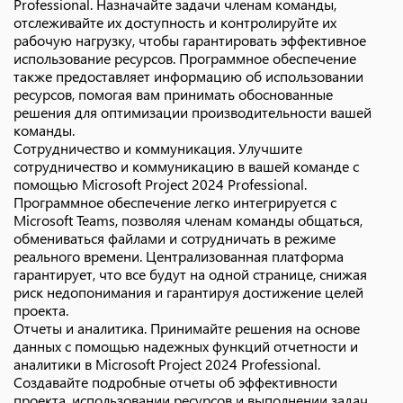
Professional. Назначайте задачи членам команды,
отслеживайте их доступность и контролируйте их
рабочую нагрузку, чтобы гарантировать эффективное
использование ресурсов. Программное обеспечение
также предоставляет информацию об использовании
ресурсов, помогая вам принимать обоснованные
решения для оптимизации производительности вашей
команды.
Сотрудничество и коммуникация. Улучшите
сотрудничество и коммуникацию в вашей команде с
помощью Microsoft Project 2024 Professional.
Программное обеспечение легко интегрируется с
Microsoft Teams, позволяя членам команды общаться,
обмениваться файлами и сотрудничать в режиме
реального времени. Централизованная платформа
гарантирует, что все будут на одной странице, снижая
риск недопонимания и гарантируя достижение целей
проекта.
Отчеты и аналитика. Принимайте решения на основе
данных с помощью надежных функций отчетности и
аналитики в Microsoft Project 2024 Professional.
Создавайте подробные отчеты об эффективности
проекта, использовании ресурсов и выполнении задач,