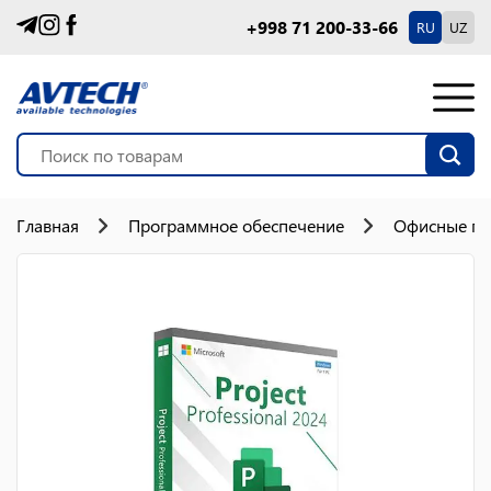
+998 71 200-33-66
RU
UZ
Главная
Программное обеспечение
Офисные п