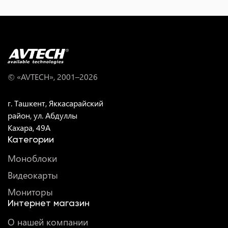
© «AVTECH», 2001–
2026
г. Ташкент, Яккасарайский
район, ул. Абдуллы
Кахара, 49A
Категории
Моноблоки
Видеокарты
Мониторы
Интернет магазин
О нашей компании