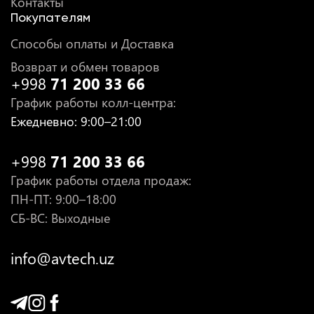
Контакты
Покупателям
Способы оплаты и Доставка
Возврат и обмен товаров
+998
71 200 33 66
График работы колл-центра
:
Ежедневно
: 9:00–21:00
+998
71 200 33 66
График работы отдела продаж
:
ПН-ПТ
: 9:00–18:00
СБ-ВС: Выходные
info@avtech.uz