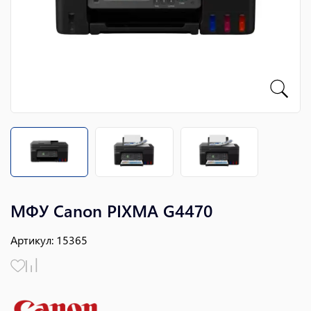
МФУ Canon PIXMA G4470
Артикул
:
15365