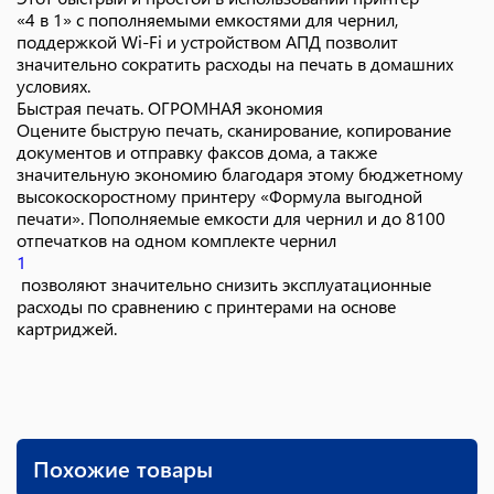
«4 в 1» с пополняемыми емкостями для чернил,
поддержкой Wi-Fi и устройством АПД позволит
значительно сократить расходы на печать в домашних
условиях.
Быстрая печать. ОГРОМНАЯ экономия
Оцените быструю печать, сканирование, копирование
документов и отправку факсов дома, а также
значительную экономию благодаря этому бюджетному
высокоскоростному принтеру «Формула выгодной
печати». Пополняемые емкости для чернил и до 8100
отпечатков на одном комплекте чернил
1
позволяют значительно снизить эксплуатационные
расходы по сравнению с принтерами на основе
картриджей.
Похожие товары