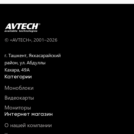
© «AVTECH», 2001–
2026
г. Ташкент, Яккасарайский
район, ул. Абдуллы
Кахара, 49A
Категории
Моноблоки
Видеокарты
Мониторы
Интернет магазин
О нашей компании