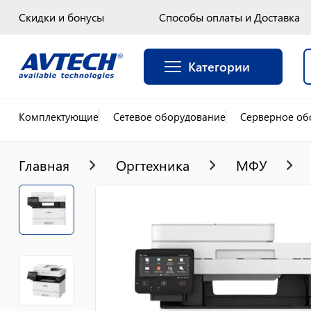
Скидки и бонусы
Способы оплаты и Доставка
Категории
Комплектующие
Сетевое оборудование
Серверное об
Главная
Оргтехника
МФУ