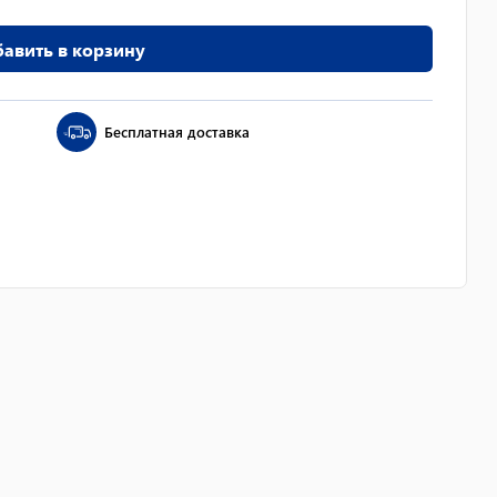
авить в корзину
Бесплатная доставка