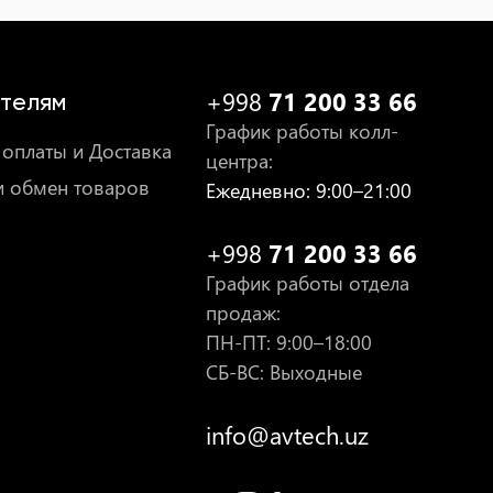
+998
71 200 33 66
телям
График работы колл-
оплаты и Доставка
центра
:
и обмен товаров
Ежедневно
: 9:00–21:00
+998
71 200 33 66
График работы отдела
продаж
:
ПН-ПТ
: 9:00–18:00
СБ-ВС: Выходные
info@avtech.uz