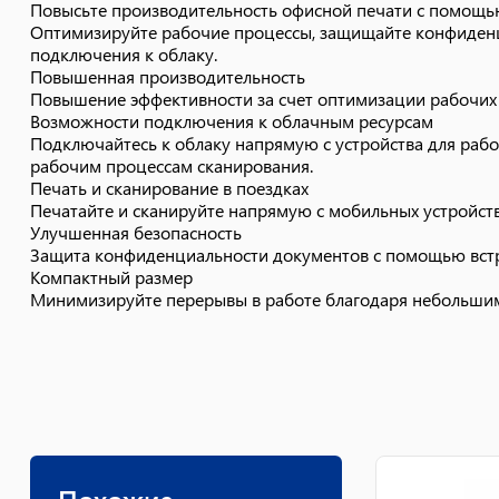
Повысьте производительность офисной печати с помощь
Оптимизируйте рабочие процессы, защищайте конфиденци
подключения к облаку.
Повышенная производительность
Повышение эффективности за счет оптимизации рабочих
Возможности подключения к облачным ресурсам
Подключайтесь к облаку напрямую с устройства для раб
рабочим процессам сканирования.
Печать и сканирование в поездках
Печатайте и сканируйте напрямую с мобильных устройств
Улучшенная безопасность
Защита конфиденциальности документов с помощью встр
Компактный размер
Минимизируйте перерывы в работе благодаря небольшим 