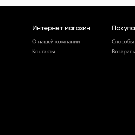
Интернет магазин
Покупа
О нашей компании
Способы 
Контакты
Возврат 