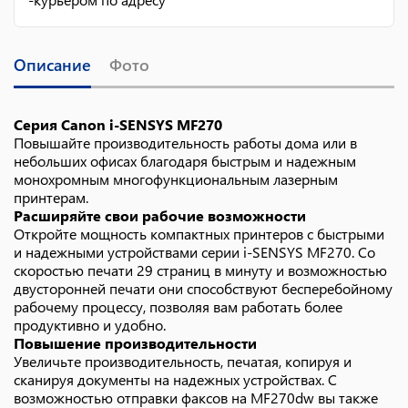
Описание
Фото
Серия Canon i-SENSYS MF270
Повышайте производительность работы дома или в
небольших офисах благодаря быстрым и надежным
монохромным многофункциональным лазерным
принтерам.
Расширяйте свои рабочие возможности
Откройте мощность компактных принтеров с быстрыми
и надежными устройствами серии i-SENSYS MF270. Со
скоростью печати 29 страниц в минуту и возможностью
двусторонней печати они способствуют бесперебойному
рабочему процессу, позволяя вам работать более
продуктивно и удобно.
Повышение производительности
Увеличьте производительность, печатая, копируя и
сканируя документы на надежных устройствах. С
возможностью отправки факсов на MF270dw вы также