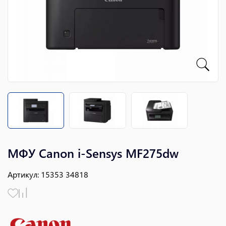
МФУ Canon i-Sensys MF275dw
Артикул
:
15353 34818