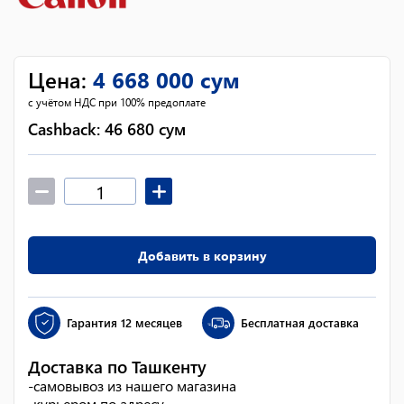
Цена
:
4 668 000
сум
с учётом НДС при 100% предоплате
Cashback:
46 680
сум
Добавить в корзину
Гарантия
12 месяцев
Бесплатная доставка
Доставка по Ташкенту
-
самовывоз из нашего магазина
-
курьером по адресу