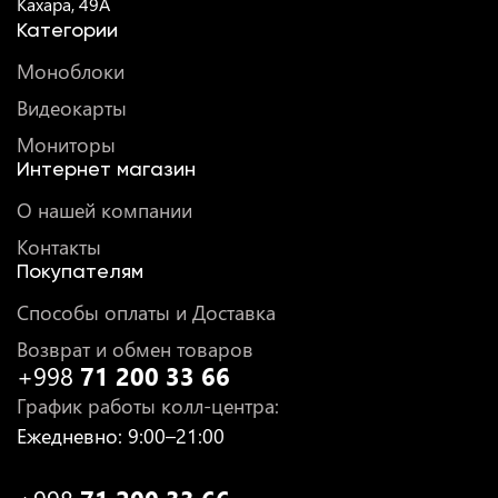
Кахара, 49A
Категории
Моноблоки
Видеокарты
Мониторы
Интернет магазин
О нашей компании
Контакты
Покупателям
Способы оплаты и Доставка
Возврат и обмен товаров
+998
71 200 33 66
График работы колл-центра
:
Ежедневно
: 9:00–21:00