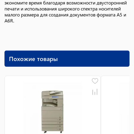
экономите время благодаря возможности двусторонней
печати и использования широкого спектра носителей
малого размера для создания документов формата A5 и
A6R.
Похожие товары