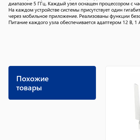
диапазоне 5 ГГц. Каждый узел оснащен процессором с ча
На каждом устройстве системы присутствует один гигаб
через мобильное приложение. Реализованы функции безоп
Питание каждого узла обеспечивается адаптером 12 В, 1 
Похожие
товары