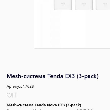
Mesh-система Tenda EX3 (3-pack)
Артикул
:
17628
Mesh-система Tenda Nova EX3 (3-pack)