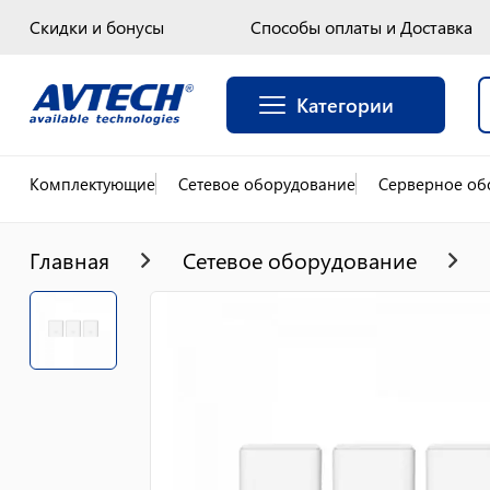
Скидки и бонусы
Способы оплаты и Доставка
Категории
Комплектующие
Сетевое оборудование
Серверное об
Главная
Сетевое оборудование