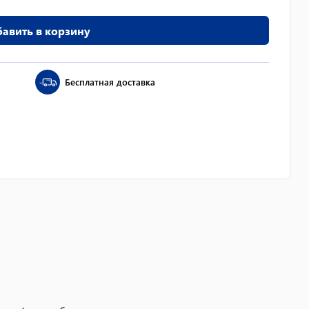
авить в корзину
Бесплатная доставка