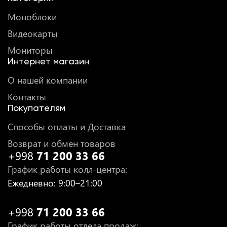
Моноблоки
Видеокарты
Мониторы
Интернет магазин
О нашей компании
Контакты
Покупателям
Способы оплаты и Доставка
Возврат и обмен товаров
+998
71 200 33 66
График работы колл-центра
:
Ежедневно
: 9:00–21:00
+998
71 200 33 66
График работы отдела продаж
: