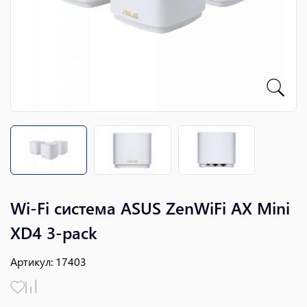
Wi-Fi система ASUS ZenWiFi AX Mini
XD4 3-pack
Артикул
:
17403