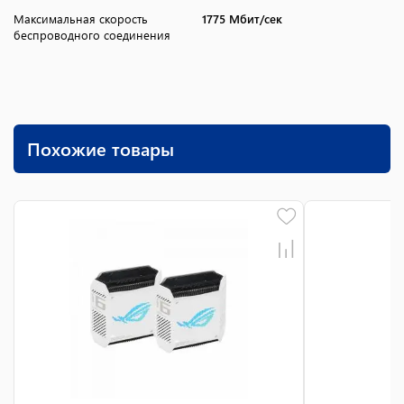
Максимальная скорость
1775 Мбит/сек
беспроводного соединения
Похожие товары