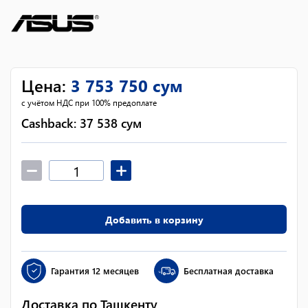
Цена
:
3 753 750
сум
с учётом НДС при 100% предоплате
Cashback:
37 538
сум
Добавить в корзину
Гарантия
12 месяцев
Бесплатная доставка
Доставка по Ташкенту