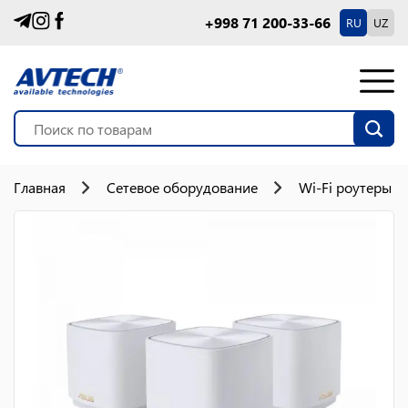
+998 71 200-33-66
RU
UZ
Главная
Сетевое оборудование
Wi-Fi роутеры 