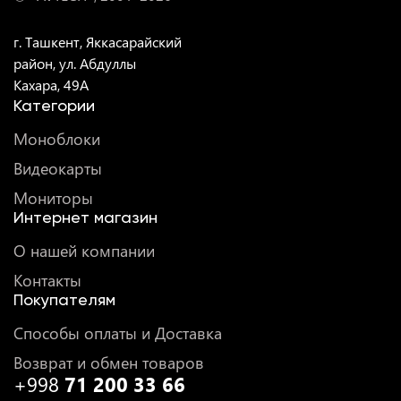
г. Ташкент, Яккасарайский
район, ул. Абдуллы
Кахара, 49A
Категории
Моноблоки
Видеокарты
Мониторы
Интернет магазин
О нашей компании
Контакты
Покупателям
Способы оплаты и Доставка
Возврат и обмен товаров
+998
71 200 33 66