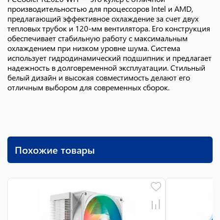
производительностью для процессоров Intel и AMD,
предлагающий эффективное охлаждение за счет двух
тепловых трубок и 120-мм вентилятора. Его конструкция
обеспечивает стабильную работу с максимальным
охлаждением при низком уровне шума. Система
использует гидродинамический подшипник и предлагает
надежность в долговременной эксплуатации. Стильный
белый дизайн и высокая совместимость делают его
отличным выбором для современных сборок.
Похожие товары