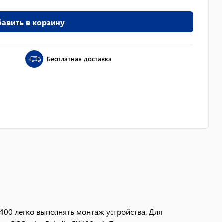
авить в корзину
Бесплатная доставка
X400 легко выполнять монтаж устройства. Для