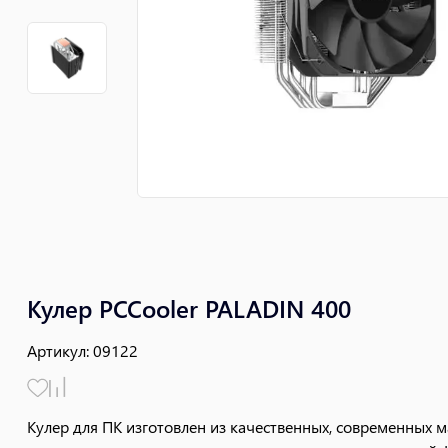
Кулер PCCooler PALADIN 400
Артикул
:
09122
Кулер для ПК изготовлен из качественных, современных м