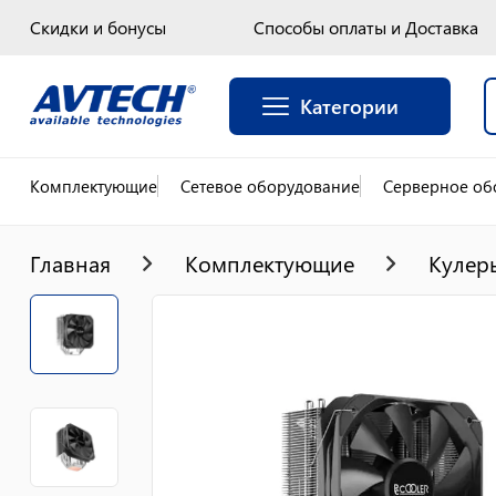
Скидки и бонусы
Способы оплаты и Доставка
Категории
Комплектующие
Сетевое оборудование
Серверное об
Главная
Комплектующие
Кулер