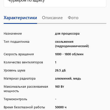
Характеристики
Описание
Фото
Назначение
для процессора
Тип подшипника
скольжения
(гидродинамический)
Скорость вращения
1000 - 1800 об/мин
Количество вентиляторов
1
Уровень шума
26.5 дБ
Материал радиатора
алюминий, медь
Максимальная рассеиваемая
160 Вт
мощность
Термоконтроль
-
Время безотказной работы
50000 ч