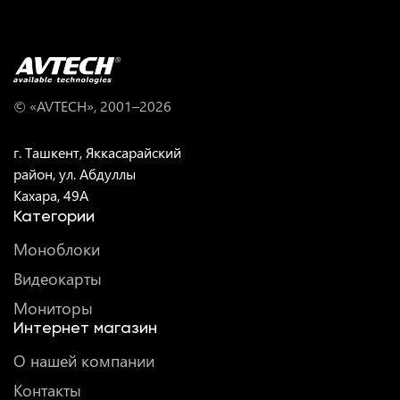
© «AVTECH», 2001–
2026
г. Ташкент, Яккасарайский
район, ул. Абдуллы
Кахара, 49A
Категории
Моноблоки
Видеокарты
Мониторы
Интернет магазин
О нашей компании
Контакты