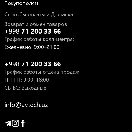
Покупателям
Способы оплаты и Доставка
Возврат и обмен товаров
+998
71 200 33 66
График работы колл-центра
:
Ежедневно
: 9:00–21:00
+998
71 200 33 66
График работы отдела продаж
:
ПН-ПТ
: 9:00–18:00
СБ-ВС: Выходные
info@avtech.uz