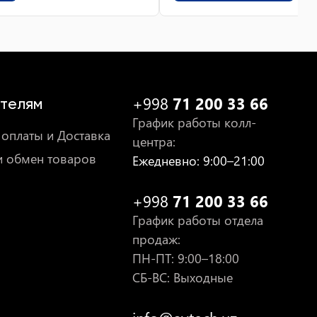
+998
71 200 33 66
телям
График работы колл-
оплаты и Доставка
центра
:
и обмен товаров
Ежедневно
: 9:00–21:00
+998
71 200 33 66
График работы отдела
продаж
:
ПН-ПТ
: 9:00–18:00
СБ-ВС: Выходные