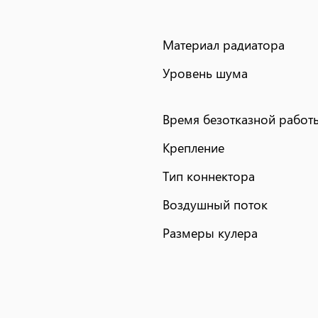
Материал радиатора
Уровень шума
Время безотказной работ
Крепление
Тип коннектора
Воздушный поток
Размеры кулера