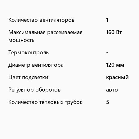
Количество вентиляторов
1
Максимальная рассеиваемая
160 Вт
мощность
Термоконтроль
-
Диаметр вентилятора
120 мм
Цвет подсветки
красный
Регулятор оборотов
авто
Количество тепловых трубок
5