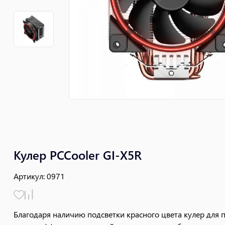
Кулер PCCooler GI-X5R
Артикул
:
0971
Благодаря наличию подсветки красного цвета кулер для