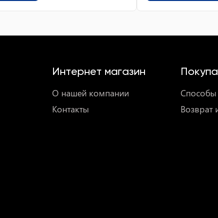
Интернет магазин
Покупа
О нашей компании
Способы 
Контакты
Возврат 