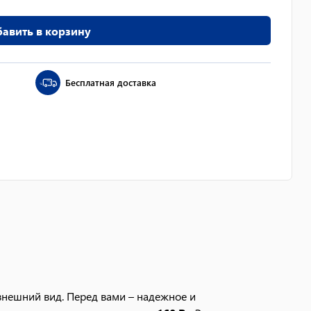
авить в корзину
Бесплатная доставка
нешний вид. Перед вами – надежное и