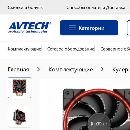
Скидки и бонусы
Способы оплаты и Доставка
Категории
Комплектующие
Сетевое оборудование
Серверное об
Главная
Комплектующие
Кулер