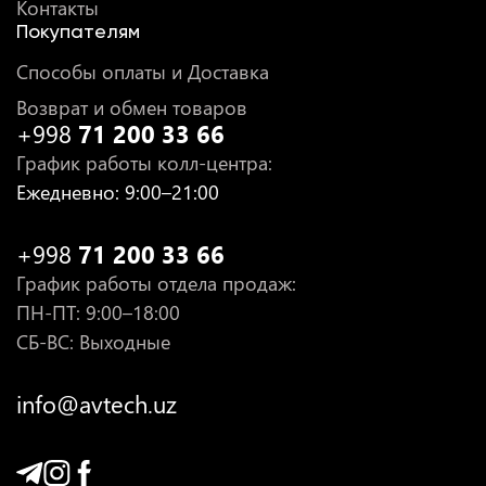
Контакты
Покупателям
Способы оплаты и Доставка
Возврат и обмен товаров
+998
71 200 33 66
График работы колл-центра
:
Ежедневно
: 9:00–21:00
+998
71 200 33 66
График работы отдела продаж
:
ПН-ПТ
: 9:00–18:00
СБ-ВС: Выходные
info@avtech.uz