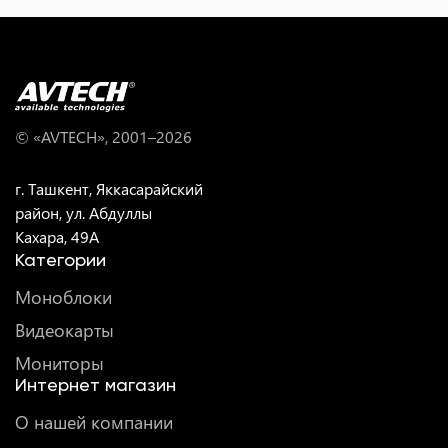
© «AVTECH», 2001–
2026
г. Ташкент, Яккасарайский
район, ул. Абдуллы
Кахара, 49A
Категории
Моноблоки
Видеокарты
Мониторы
Интернет магазин
О нашей компании